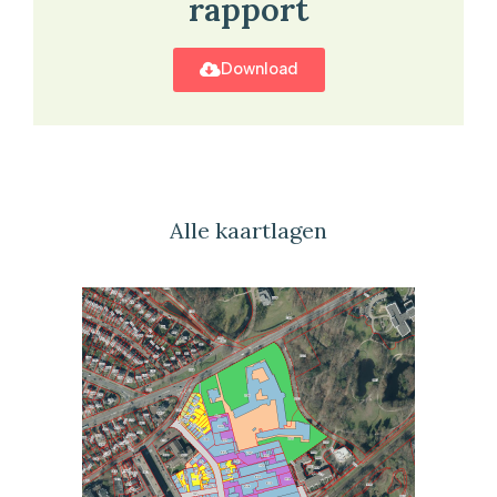
rapport
Download
Alle kaartlagen