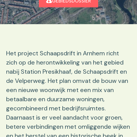
GEBIEDSDOSSIER
Het project Schaapsdrift in Arnhem richt
zich op de herontwikkeling van het gebied
nabij Station Presikhaaf, de Schaapsdrift en
de Velperweg. Het plan omvat de bouw van
een nieuwe woonwijk met een mix van
betaalbare en duurzame woningen,
gecombineerd met bedrijfsruimtes.
Daarnaast is er veel aandacht voor groen,
betere verbindingen met omliggende wijken
en het herstel van een historische beek in