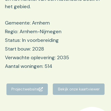
het gebied.
Gemeente: Arnhem
Regio: Arnhem-Nijmegen
Status: In voorbereiding
Start bouw: 2028
Verwachte oplevering: 2035
Aantal woningen: 514
Projectwebsite
Bekijk onze kaartviewer