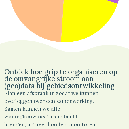
30%
Bedrijf
Ontdek hoe grip te organiseren op
de omvangrijke stroom aan
(geo)data bij gebiedsontwikkeling
Plan een afspraak in zodat we kunnen
overleggen over een samenwerking.
Samen kunnen we alle
woningbouwlocaties in beeld
brengen, actueel houden, monitoren,