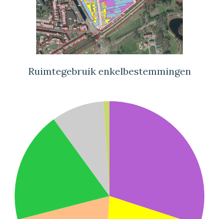
Ruimtegebruik enkelbestemmingen