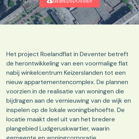
GEBIEDSDOSSIER
Het project Roelandflat in Deventer betreft
de herontwikkeling van een voormalige flat
nabij winkelcentrum Keizerslanden tot een
nieuw appartementencomplex. De plannen
voorzien in de realisatie van woningen die
bijdragen aan de vernieuwing van de wijk en
inspelen op de lokale woningbehoefte. De
locatie maakt deel uit van het bredere
plangebied Ludgeruskwartier, waarin
gemeente en woningcorporatie