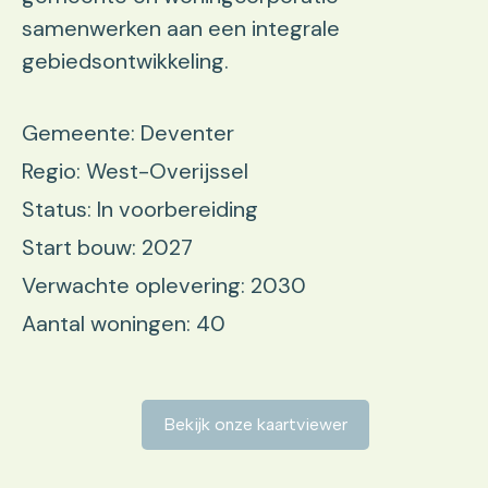
samenwerken aan een integrale
gebiedsontwikkeling.
Gemeente: Deventer
Regio: West-Overijssel
Status: In voorbereiding
Start bouw: 2027
Verwachte oplevering: 2030
Aantal woningen: 40
Bekijk onze kaartviewer