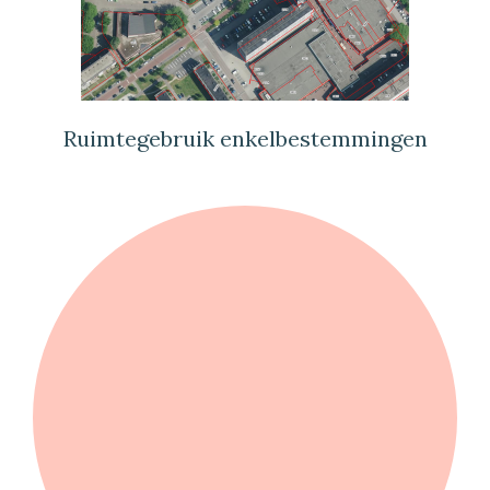
Ruimtegebruik enkelbestemmingen