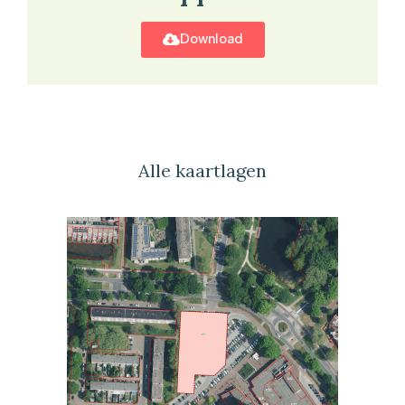
Download
Alle kaartlagen