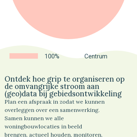
100%
Centrum
Ontdek hoe grip te organiseren op
de omvangrijke stroom aan
(geo)data bij gebiedsontwikkeling
Plan een afspraak in zodat we kunnen
overleggen over een samenwerking.
Samen kunnen we alle
woningbouwlocaties in beeld
brengen, actueel houden, monitoren,