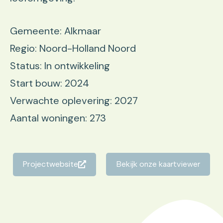
Gemeente: Alkmaar
Regio: Noord-Holland Noord
Status: In ontwikkeling
Start bouw: 2024
Verwachte oplevering: 2027
Aantal woningen: 273
Projectwebsite
Bekijk onze kaartviewer