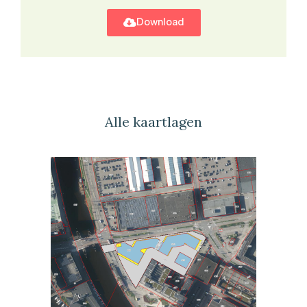
Download
Alle kaartlagen