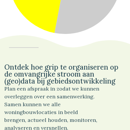
53%
Verkeer
Ontdek hoe grip te organiseren op
de omvangrijke stroom aan
(geo)data bij gebiedsontwikkeling
Plan een afspraak in zodat we kunnen
overleggen over een samenwerking.
Samen kunnen we alle
woningbouwlocaties in beeld
brengen, actueel houden, monitoren,
analyseren en versnellen.