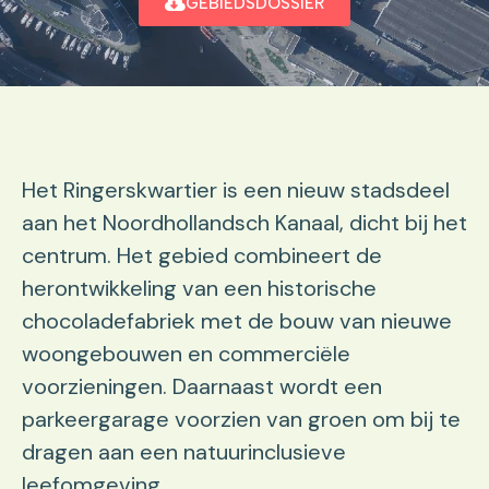
GEBIEDSDOSSIER
Het Ringerskwartier is een nieuw stadsdeel
aan het Noordhollandsch Kanaal, dicht bij het
centrum. Het gebied combineert de
herontwikkeling van een historische
chocoladefabriek met de bouw van nieuwe
woongebouwen en commerciële
voorzieningen. Daarnaast wordt een
parkeergarage voorzien van groen om bij te
dragen aan een natuurinclusieve
leefomgeving.