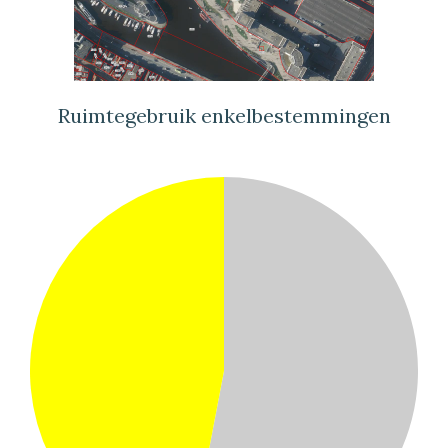
Ruimtegebruik enkelbestemmingen