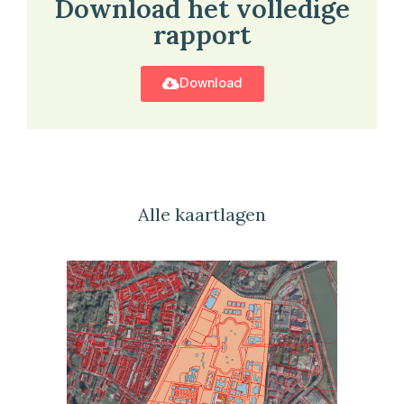
Download het volledige
rapport
Download
Alle kaartlagen