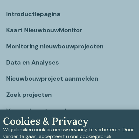
Introductiepagina
Kaart NieuwbouwMonitor
Monitoring nieuwbouwprojecten
Data en Analyses
Nieuwbouwproject aanmelden
Zoek projecten
Vragen beantwoord
Cookies & Privacy
Contact
Wij gebruiken cookies om uw ervaring te verbeteren. Door
verder te gaan, accepteert u ons cookiegebruik.