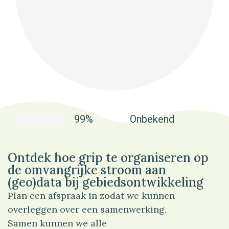
99%
Onbekend
Ontdek hoe grip te organiseren op
de omvangrijke stroom aan
(geo)data bij gebiedsontwikkeling
Plan een afspraak in zodat we kunnen
overleggen over een samenwerking.
Samen kunnen we alle