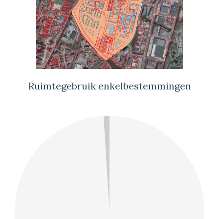
Ruimtegebruik enkelbestemmingen