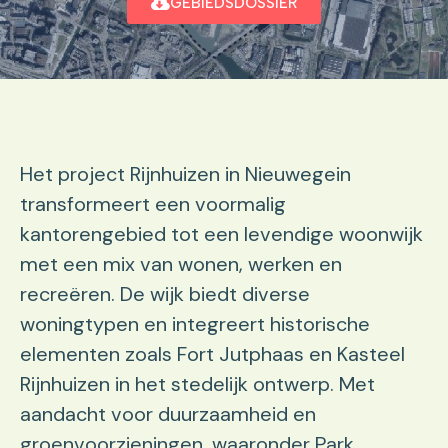
GEBIEDSDOSSIER
Het project Rijnhuizen in Nieuwegein
transformeert een voormalig
kantorengebied tot een levendige woonwijk
met een mix van wonen, werken en
recreëren. De wijk biedt diverse
woningtypen en integreert historische
elementen zoals Fort Jutphaas en Kasteel
Rijnhuizen in het stedelijk ontwerp. Met
aandacht voor duurzaamheid en
groenvoorzieningen, waaronder Park