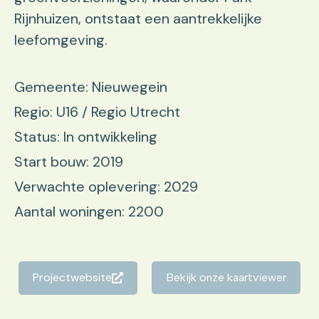
Rijnhuizen, ontstaat een aantrekkelijke
leefomgeving.
Gemeente: Nieuwegein
Regio: U16 / Regio Utrecht
Status: In ontwikkeling
Start bouw: 2019
Verwachte oplevering: 2029
Aantal woningen: 2200
Projectwebsite
Bekijk onze kaartviewer