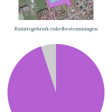
Ruimtegebruik enkelbestemmingen