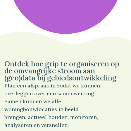
95%
Bedrijf
Ontdek hoe grip te organiseren op
de omvangrijke stroom aan
(geo)data bij gebiedsontwikkeling
Plan een afspraak in zodat we kunnen
overleggen over een samenwerking.
Samen kunnen we alle
woningbouwlocaties in beeld
brengen, actueel houden, monitoren,
analyseren en versnellen.