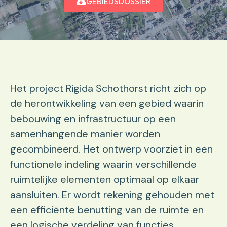
GEBIEDSDOSSIER
Het project Rigida Schothorst richt zich op
de herontwikkeling van een gebied waarin
bebouwing en infrastructuur op een
samenhangende manier worden
gecombineerd. Het ontwerp voorziet in een
functionele indeling waarin verschillende
ruimtelijke elementen optimaal op elkaar
aansluiten. Er wordt rekening gehouden met
een efficiënte benutting van de ruimte en
een logische verdeling van functies.