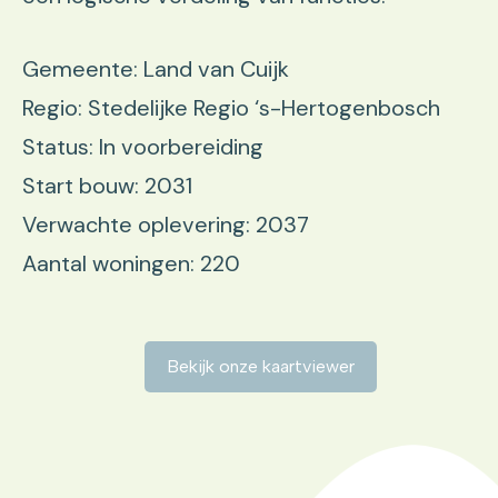
Gemeente: Land van Cuijk
Regio: Stedelijke Regio ‘s-Hertogenbosch
Status: In voorbereiding
Start bouw: 2031
Verwachte oplevering: 2037
Aantal woningen: 220
Bekijk onze kaartviewer