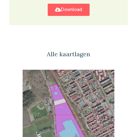
Download
Alle kaartlagen