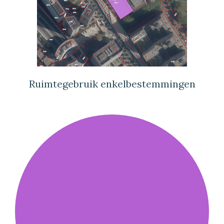
Ruimtegebruik enkelbestemmingen