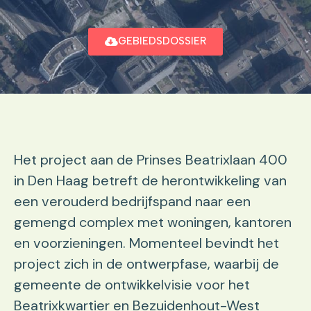
GEBIEDSDOSSIER
Het project aan de Prinses Beatrixlaan 400
in Den Haag betreft de herontwikkeling van
een verouderd bedrijfspand naar een
gemengd complex met woningen, kantoren
en voorzieningen. Momenteel bevindt het
project zich in de ontwerpfase, waarbij de
gemeente de ontwikkelvisie voor het
Beatrixkwartier en Bezuidenhout-West