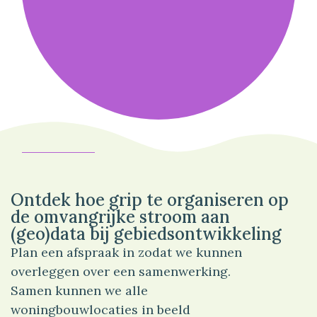
100%
Bedrijf
Ontdek hoe grip te organiseren op
de omvangrijke stroom aan
(geo)data bij gebiedsontwikkeling
Plan een afspraak in zodat we kunnen
overleggen over een samenwerking.
Samen kunnen we alle
woningbouwlocaties in beeld