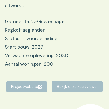
uitwerkt.
Gemeente: ‘s-Gravenhage
Regio: Haaglanden
Status: In voorbereiding
Start bouw: 2027
Verwachte oplevering: 2030
Aantal woningen: 200
Projectwebsite
Bekijk onze kaartviewer