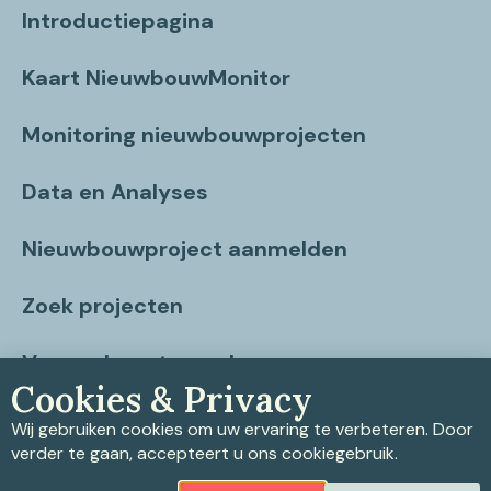
Introductiepagina
Kaart NieuwbouwMonitor
Monitoring nieuwbouwprojecten
Data en Analyses
Nieuwbouwproject aanmelden
Zoek projecten
Vragen beantwoord
Cookies & Privacy
Contact
Wij gebruiken cookies om uw ervaring te verbeteren. Door
verder te gaan, accepteert u ons cookiegebruik.