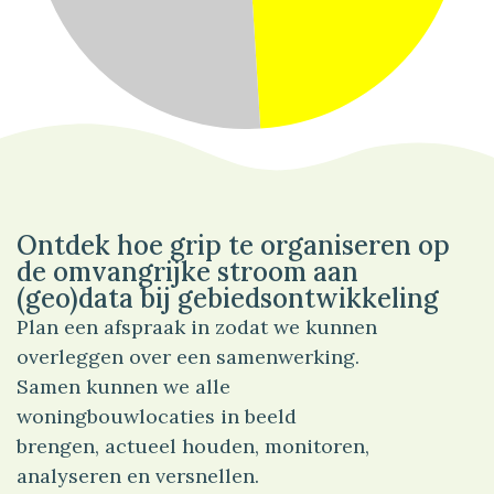
49%
Wonen
Ontdek hoe grip te organiseren op
de omvangrijke stroom aan
(geo)data bij gebiedsontwikkeling
Plan een afspraak in zodat we kunnen
overleggen over een samenwerking.
Samen kunnen we alle
woningbouwlocaties in beeld
brengen, actueel houden, monitoren,
analyseren en versnellen.