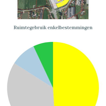
Ruimtegebruik enkelbestemmingen