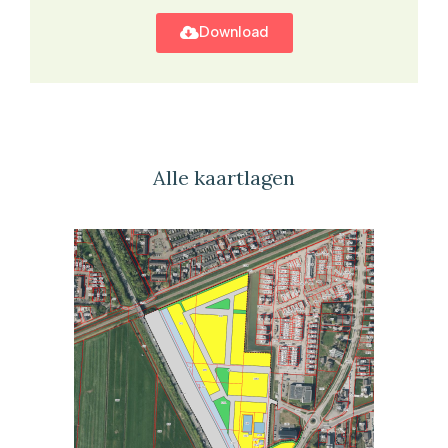
Download
Alle kaartlagen