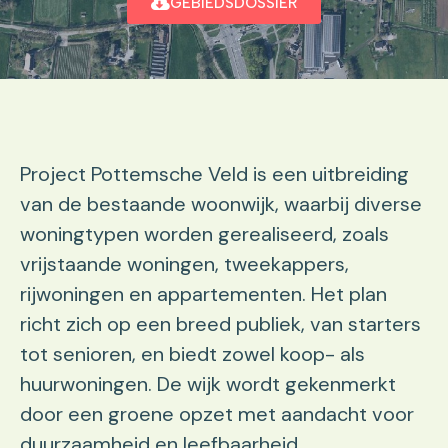
GEBIEDSDOSSIER
Project Pottemsche Veld is een uitbreiding
van de bestaande woonwijk, waarbij diverse
woningtypen worden gerealiseerd, zoals
vrijstaande woningen, tweekappers,
rijwoningen en appartementen. Het plan
richt zich op een breed publiek, van starters
tot senioren, en biedt zowel koop- als
huurwoningen. De wijk wordt gekenmerkt
door een groene opzet met aandacht voor
duurzaamheid en leefbaarheid.