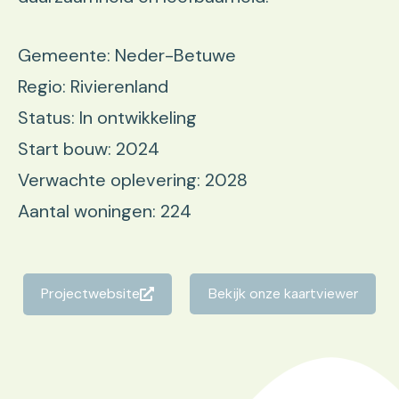
Gemeente: Neder-Betuwe
Regio: Rivierenland
Status: In ontwikkeling
Start bouw: 2024
Verwachte oplevering: 2028
Aantal woningen: 224
Projectwebsite
Bekijk onze kaartviewer