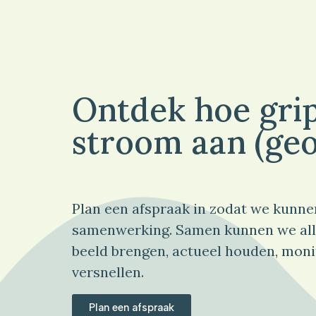
Ontdek hoe grip
stroom aan (geo
Plan een afspraak in zodat we kunne
samenwerking. Samen kunnen we all
beeld brengen, actueel houden, moni
versnellen.
Plan een afspraak