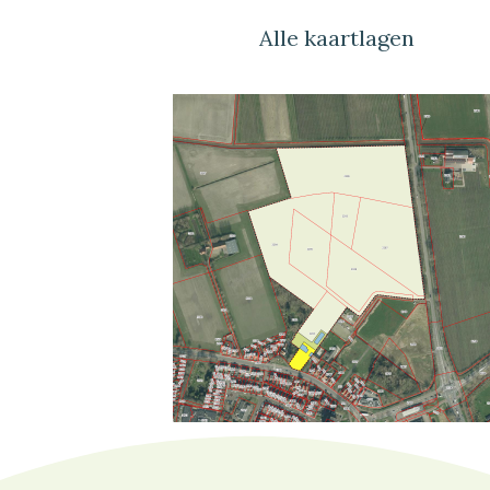
Alle kaartlagen