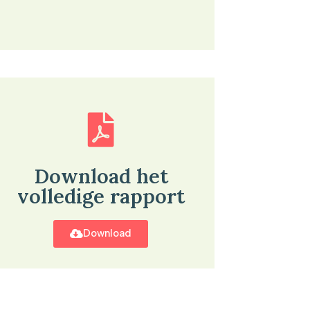
Download het
volledige rapport
Download