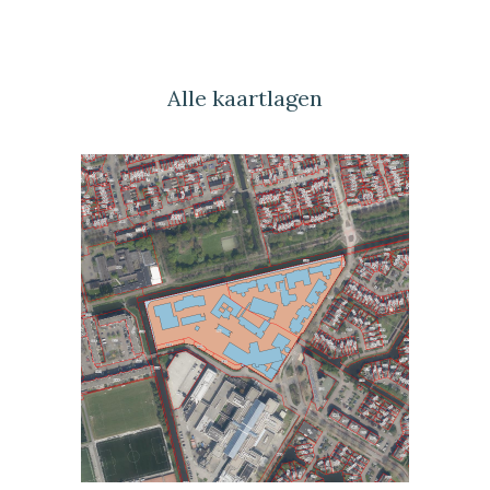
Alle kaartlagen