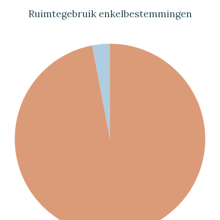
Ruimtegebruik enkelbestemmingen