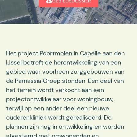
GEBIEDSDOSSIER
Het project Poortmolen in Capelle aan den
IJssel betreft de herontwikkeling van een
gebied waar voorheen zorggebouwen van
de Parnassia Groep stonden. Een deel van
het terrein wordt verkocht aan een
projectontwikkelaar voor woningbouw,
terwijl op een ander deel een nieuwe
ouderenkliniek wordt gerealiseerd. De
plannen zijn nog in ontwikkeling en worden
afgestemd met omwonenden en