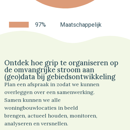
97%
Maatschappelijk
Ontdek hoe grip te organiseren op
de omvangrijke stroom aan
(geo)data bij gebiedsontwikkeling
Plan een afspraak in zodat we kunnen
overleggen over een samenwerking.
Samen kunnen we alle
woningbouwlocaties in beeld
brengen, actueel houden, monitoren,
analyseren en versnellen.