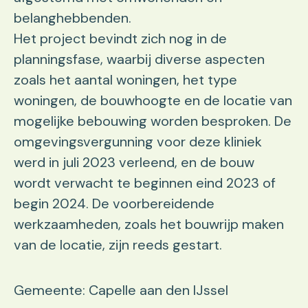
belanghebbenden.
Het project bevindt zich nog in de
planningsfase, waarbij diverse aspecten
zoals het aantal woningen, het type
woningen, de bouwhoogte en de locatie van
mogelijke bebouwing worden besproken. De
omgevingsvergunning voor deze kliniek
werd in juli 2023 verleend, en de bouw
wordt verwacht te beginnen eind 2023 of
begin 2024. De voorbereidende
werkzaamheden, zoals het bouwrijp maken
van de locatie, zijn reeds gestart.
Gemeente: Capelle aan den IJssel