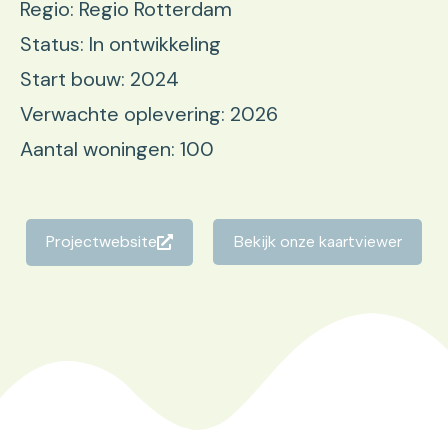
Regio: Regio Rotterdam
Status: In ontwikkeling
Start bouw: 2024
Verwachte oplevering: 2026
Aantal woningen: 100
Projectwebsite
Bekijk onze kaartviewer