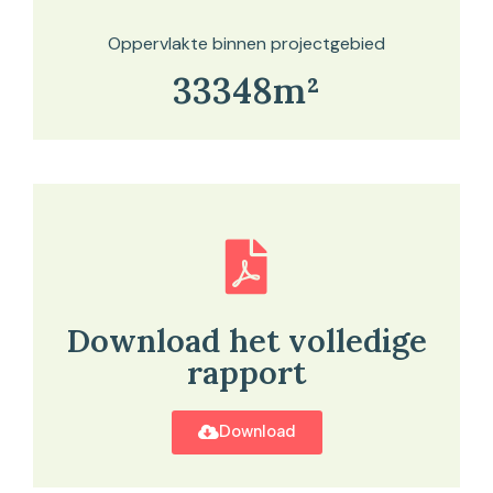
Oppervlakte binnen projectgebied
33348m²
Download het volledige
rapport
Download