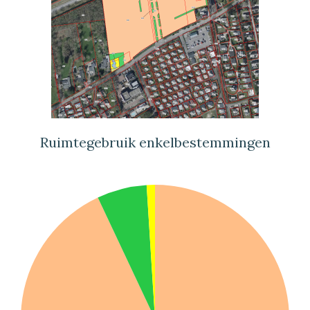
Ruimtegebruik enkelbestemmingen