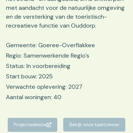
met aandacht voor de natuurlijke omgeving
en de versterking van de toeristisch-
recreatieve functie van Ouddorp.
Gemeente: Goeree-Overflakkee
Regio: Samenwerkende Regio’s
Status: In voorbereiding
Start bouw: 2025
Verwachte oplevering: 2027
Aantal woningen: 40
Projectwebsite
Bekijk onze kaartviewer