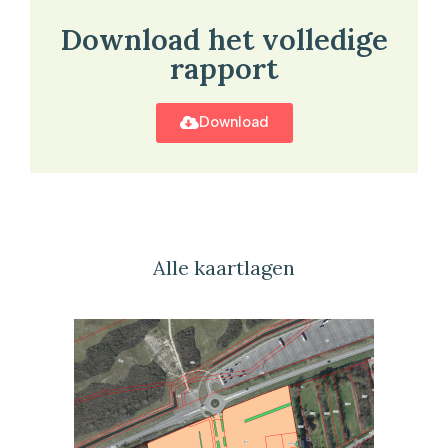
Download het volledige
rapport
Download
Alle kaartlagen