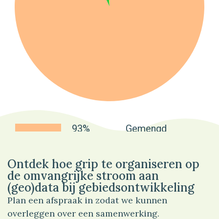
93%
Gemengd
Ontdek hoe grip te organiseren op
de omvangrijke stroom aan
(geo)data bij gebiedsontwikkeling
Plan een afspraak in zodat we kunnen
overleggen over een samenwerking.