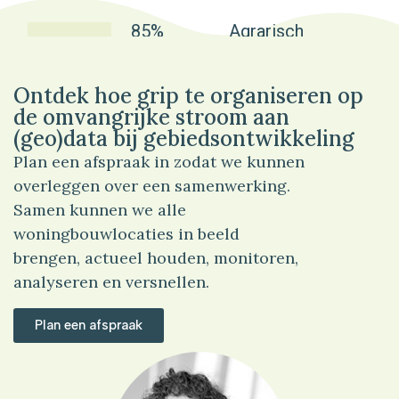
85%
Agrarisch
Ontdek hoe grip te organiseren op
de omvangrijke stroom aan
(geo)data bij gebiedsontwikkeling
Plan een afspraak in zodat we kunnen
overleggen over een samenwerking.
Samen kunnen we alle
woningbouwlocaties in beeld
brengen, actueel houden, monitoren,
analyseren en versnellen.
Plan een afspraak