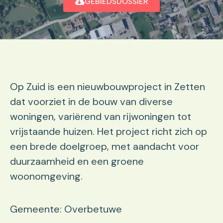
GEBIEDSDOSSIER
Op Zuid is een nieuwbouwproject in Zetten
dat voorziet in de bouw van diverse
woningen, variërend van rijwoningen tot
vrijstaande huizen. Het project richt zich op
een brede doelgroep, met aandacht voor
duurzaamheid en een groene
woonomgeving.
Gemeente: Overbetuwe