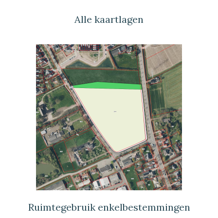
Alle kaartlagen
Ruimtegebruik enkelbestemmingen