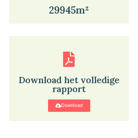
29945m²
Download het volledige
rapport
Download