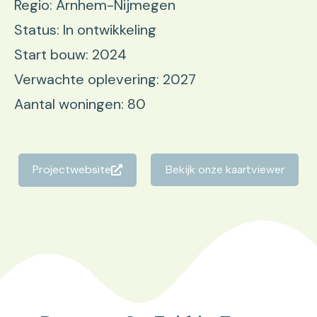
Regio: Arnhem-Nijmegen
Status: In ontwikkeling
Start bouw: 2024
Verwachte oplevering: 2027
Aantal woningen: 80
Projectwebsite
Bekijk onze kaartviewer