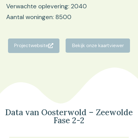
Verwachte oplevering: 2040
Aantal woningen: 8500
Projectwebsite
Bekijk onze kaartviewer
Data van Oosterwold – Zeewolde
Fase 2-2