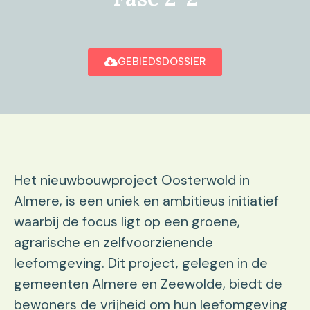
GEBIEDSDOSSIER
Het nieuwbouwproject Oosterwold in
Almere, is een uniek en ambitieus initiatief
waarbij de focus ligt op een groene,
agrarische en zelfvoorzienende
leefomgeving. Dit project, gelegen in de
gemeenten Almere en Zeewolde, biedt de
bewoners de vrijheid om hun leefomgeving