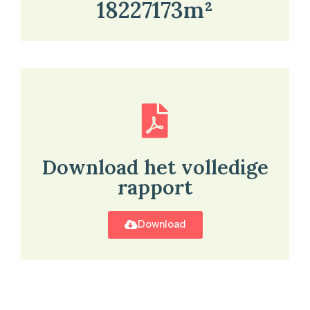
18227173m²
Download het volledige
rapport
Download