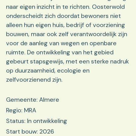
naar eigen inzicht in te richten. Oosterwold
onderscheidt zich doordat bewoners niet
alleen hun eigen huis, bedrijf of voorziening
bouwen, maar ook zelf verantwoordelijk zijn
voor de aanleg van wegen en openbare
ruimte. De ontwikkeling van het gebied
gebeurt stapsgewijs, met een sterke nadruk
op duurzaamheid, ecologie en
zelfvoorzienend zijn.
Gemeente: Almere
Regio: MRA
Status: In ontwikkeling
Start bouw: 2026