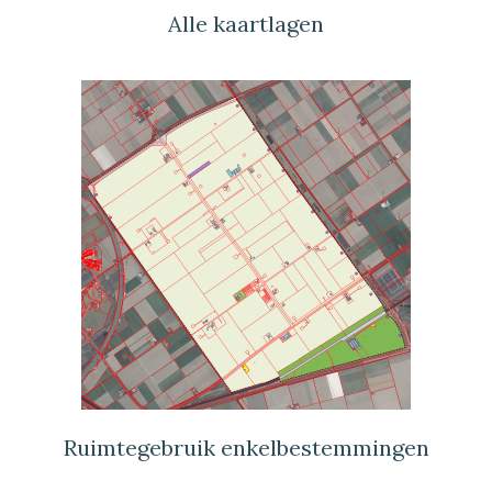
Alle kaartlagen
Ruimtegebruik enkelbestemmingen