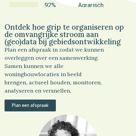
92%
Agrarisch
Ontdek hoe grip te organiseren op
de omvangrijke stroom aan
(geo)data bij gebiedsontwikkeling
Plan een afspraak in zodat we kunnen
overleggen over een samenwerking.
Samen kunnen we alle
woningbouwlocaties in beeld
brengen, actueel houden, monitoren,
analyseren en versnellen.
Plan een afspraak