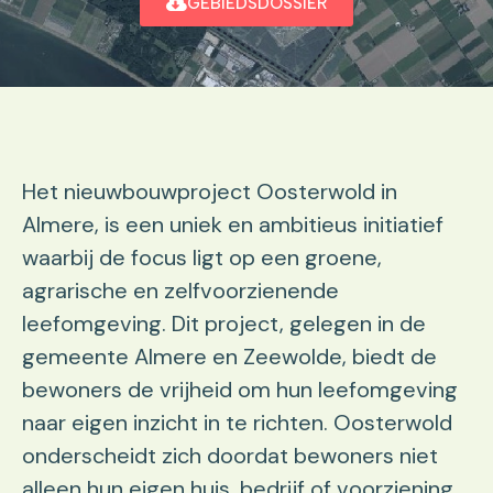
GEBIEDSDOSSIER
Het nieuwbouwproject Oosterwold in
Almere, is een uniek en ambitieus initiatief
waarbij de focus ligt op een groene,
agrarische en zelfvoorzienende
leefomgeving. Dit project, gelegen in de
gemeente Almere en Zeewolde, biedt de
bewoners de vrijheid om hun leefomgeving
naar eigen inzicht in te richten. Oosterwold
onderscheidt zich doordat bewoners niet
alleen hun eigen huis, bedrijf of voorziening