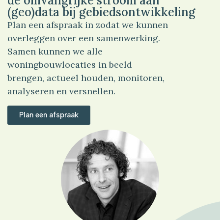
de omvangrijke stroom aan
(geo)data bij gebiedsontwikkeling
Plan een afspraak in zodat we kunnen
overleggen over een samenwerking.
Samen kunnen we alle
woningbouwlocaties in beeld
brengen, actueel houden, monitoren,
analyseren en versnellen.
Plan een afspraak