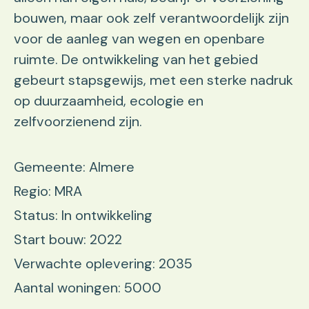
bouwen, maar ook zelf verantwoordelijk zijn
voor de aanleg van wegen en openbare
ruimte. De ontwikkeling van het gebied
gebeurt stapsgewijs, met een sterke nadruk
op duurzaamheid, ecologie en
zelfvoorzienend zijn.
Gemeente: Almere
Regio: MRA
Status: In ontwikkeling
Start bouw: 2022
Verwachte oplevering: 2035
Aantal woningen: 5000