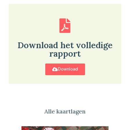
Download het volledige
rapport
Download
Alle kaartlagen