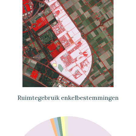
Ruimtegebruik enkelbestemmingen