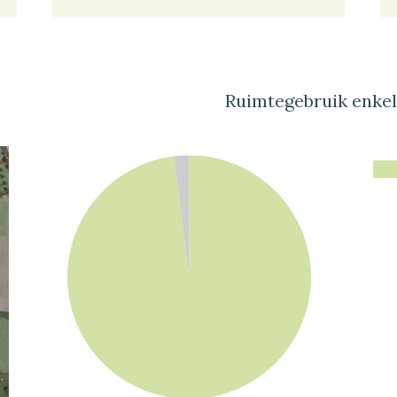
Ruimtegebruik enke