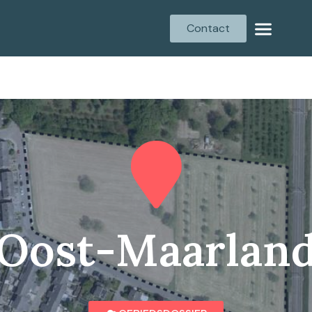
Contact
Oost-Maarlan