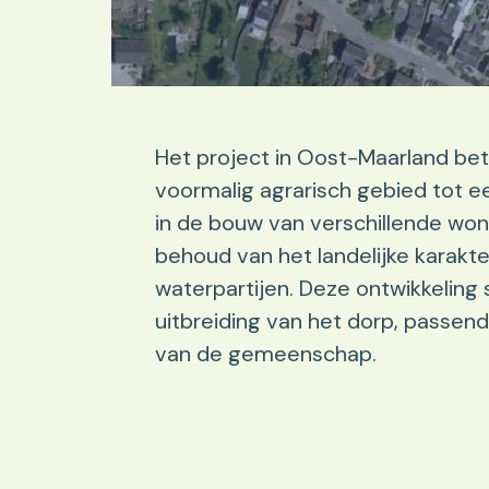
Het project in Oost-Maarland bet
voormalig agrarisch gebied tot e
in de bouw van verschillende wo
behoud van het landelijke karakte
waterpartijen. Deze ontwikkeling
uitbreiding van het dorp, passen
van de gemeenschap.