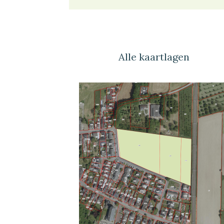
Alle kaartlagen