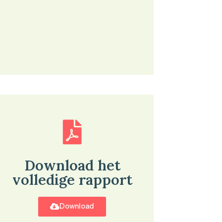
Download het
volledige rapport
Download