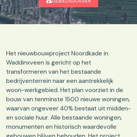
GEBIEDSDOSSIER
Het nieuwbouwproject Noordkade in
Waddinxveen is gericht op het
transformeren van het bestaande
bedrijventerrein naar een aantrekkelijk
woon-werkgebied. Het plan voorziet in de
bouw van tenminste 1500 nieuwe woningen,
waarvan ongeveer 40% bestaat uit midden-
en sociale huur. Alle bestaande woningen,
monumenten en historisch waardevolle
gebouwen blijven behouden. Het project