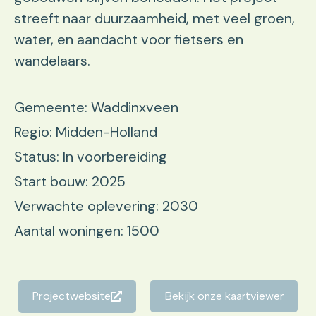
streeft naar duurzaamheid, met veel groen,
water, en aandacht voor fietsers en
wandelaars.
Gemeente: Waddinxveen
Regio: Midden-Holland
Status: In voorbereiding
Start bouw: 2025
Verwachte oplevering: 2030
Aantal woningen: 1500
Projectwebsite
Bekijk onze kaartviewer