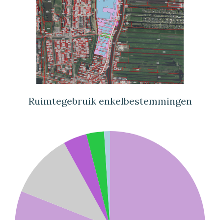
Ruimtegebruik enkelbestemmingen