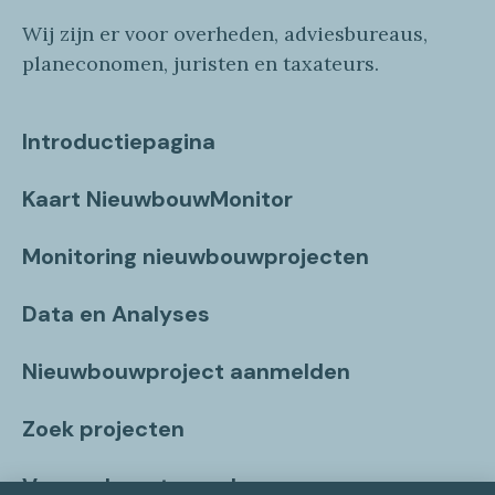
Wij zijn er voor overheden, adviesbureaus,
planeconomen, juristen en taxateurs.
Introductiepagina
Kaart NieuwbouwMonitor
Monitoring nieuwbouwprojecten
Data en Analyses
Nieuwbouwproject aanmelden
Zoek projecten
Vragen beantwoord