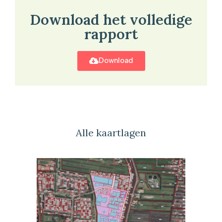
Download het volledige
rapport
Download
Alle kaartlagen