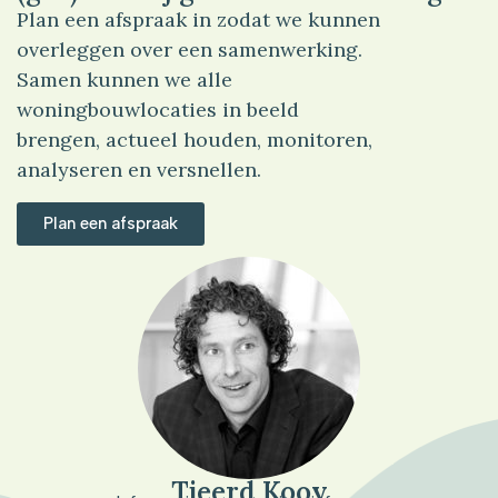
Plan een afspraak in zodat we kunnen
overleggen over een samenwerking.
Samen kunnen we alle
woningbouwlocaties in beeld
brengen, actueel houden, monitoren,
analyseren en versnellen.
Plan een afspraak
Tjeerd Kooy