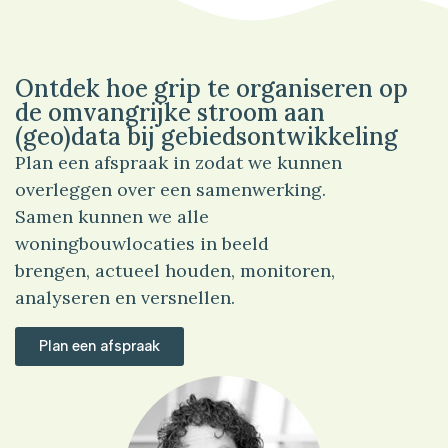
Ontdek hoe grip te organiseren op
de omvangrijke stroom aan
(geo)data bij gebiedsontwikkeling
Plan een afspraak in zodat we kunnen
overleggen over een samenwerking.
Samen kunnen we alle
woningbouwlocaties in beeld
brengen, actueel houden, monitoren,
analyseren en versnellen.
Plan een afspraak