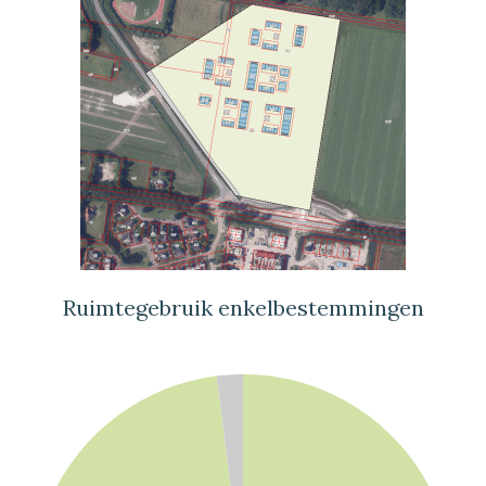
Ruimtegebruik enkelbestemmingen