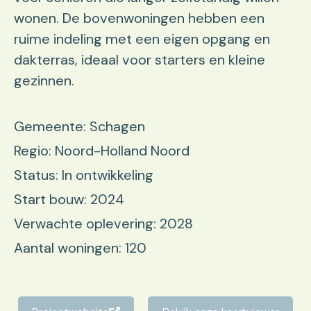
wonen. De bovenwoningen hebben een
ruime indeling met een eigen opgang en
dakterras, ideaal voor starters en kleine
gezinnen.
Gemeente: Schagen
Regio: Noord-Holland Noord
Status: In ontwikkeling
Start bouw: 2024
Verwachte oplevering: 2028
Aantal woningen: 120