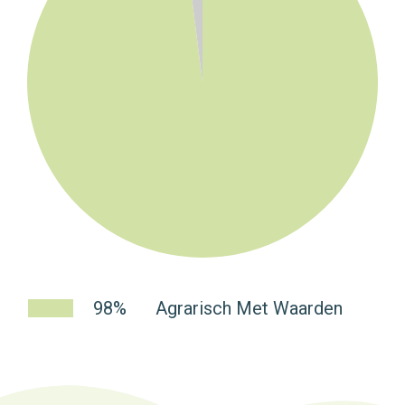
98%
Agrarisch Met Waarden