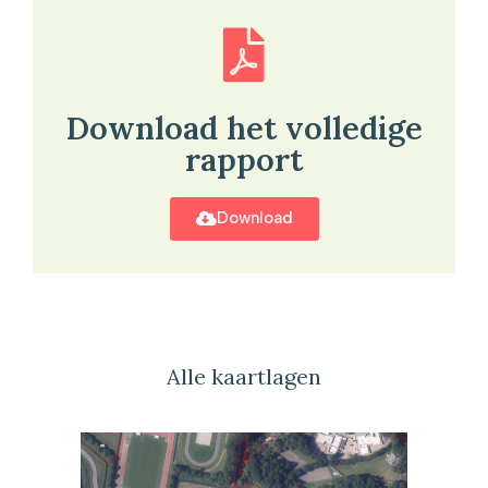
Download het volledige
rapport
Download
Alle kaartlagen