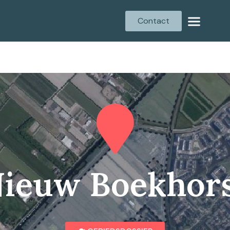
Contact
ieuw Boekhor