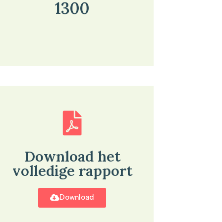
1300
Download het
volledige rapport
Download