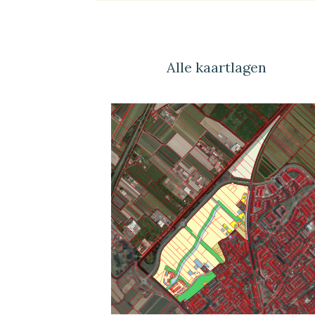
Alle kaartlagen