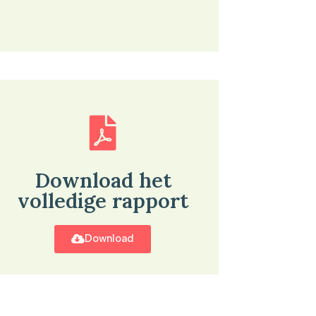
Download het
volledige rapport
Download