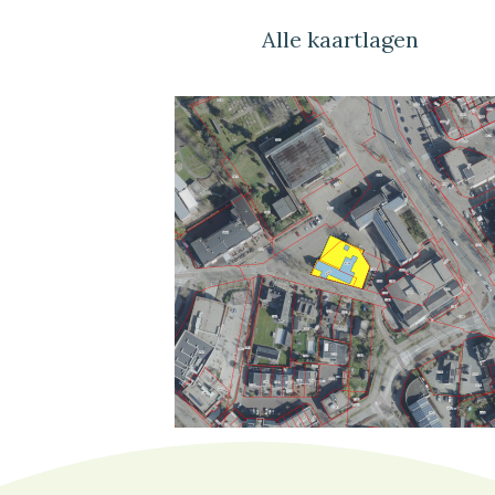
Alle kaartlagen