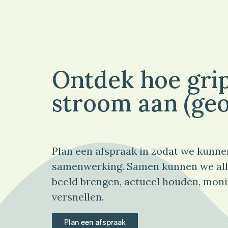
Ontdek hoe grip
stroom aan (geo
Plan een afspraak in zodat we kunne
samenwerking. Samen kunnen we all
beeld brengen, actueel houden, moni
versnellen.
Plan een afspraak