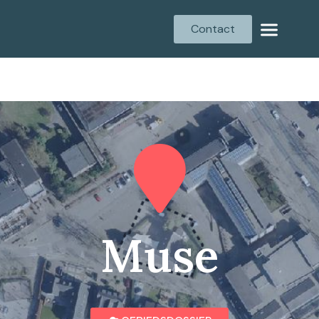
Contact
Muse