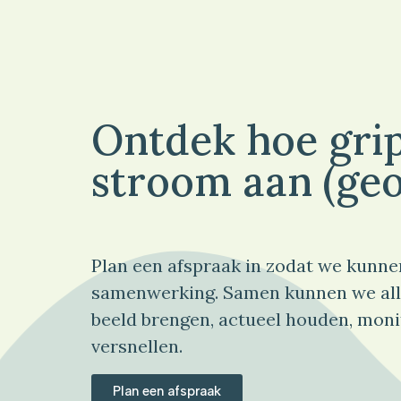
Ontdek hoe grip
stroom aan (geo
Plan een afspraak in zodat we kunne
samenwerking. Samen kunnen we all
beeld brengen, actueel houden, moni
versnellen.
Plan een afspraak