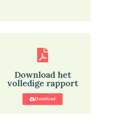
Download het
volledige rapport
Download