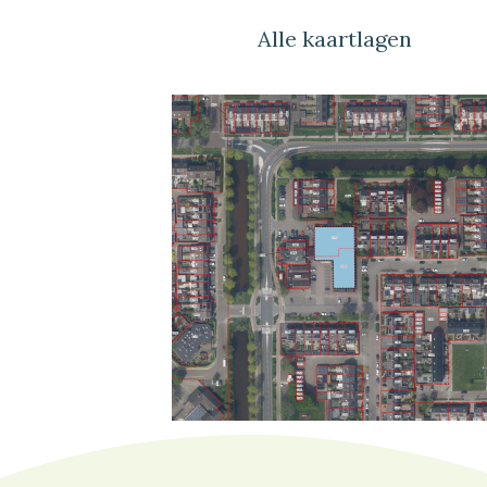
Alle kaartlagen