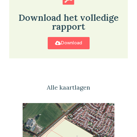
Download het volledige
rapport
Download
Alle kaartlagen