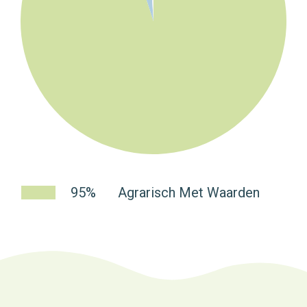
95%
Agrarisch Met Waarden