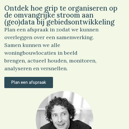
Ontdek hoe grip te organiseren op
de omvangrijke stroom aan
(geo)data bij gebiedsontwikkeling
Plan een afspraak in zodat we kunnen
overleggen over een samenwerking.
Samen kunnen we alle
woningbouwlocaties in beeld
brengen, actueel houden, monitoren,
analyseren en versnellen.
Plan een afspraak