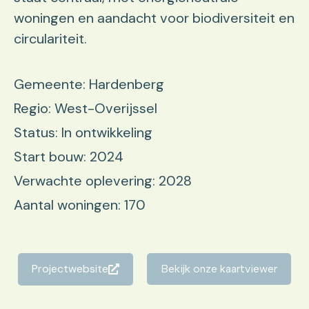
woningen en aandacht voor biodiversiteit en
circulariteit.
Gemeente: Hardenberg
Regio: West-Overijssel
Status: In ontwikkeling
Start bouw: 2024
Verwachte oplevering: 2028
Aantal woningen: 170
Projectwebsite
Bekijk onze kaartviewer