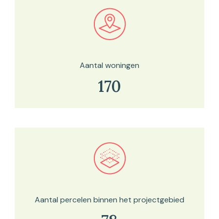
Bekijk in onze kaartviewer
Aantal woningen
170
Bekijk in onze kaartviewer
Aantal percelen binnen het projectgebied