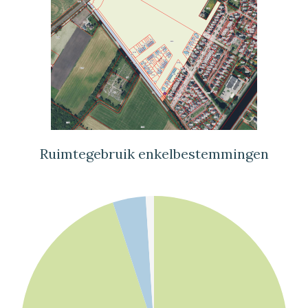
Ruimtegebruik enkelbestemmingen