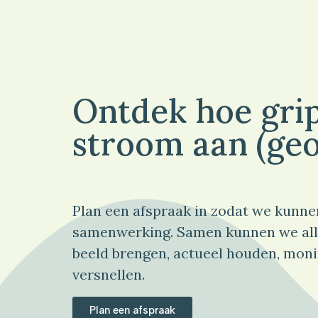
Ontdek hoe grip
stroom aan (geo
Plan een afspraak in zodat we kunne
samenwerking. Samen kunnen we all
beeld brengen, actueel houden, moni
versnellen.
Plan een afspraak