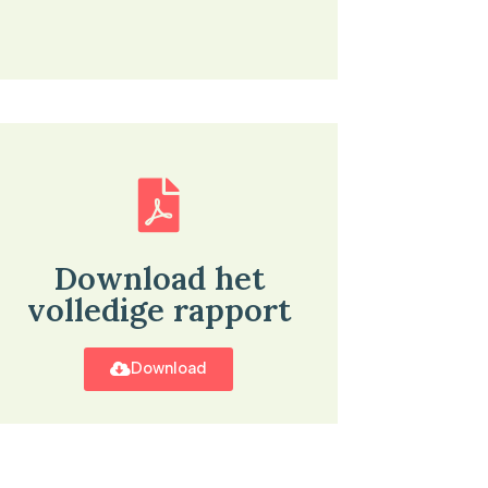
Download het
volledige rapport
Download