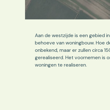
Aan de westzijde is een gebied 
behoeve van woningbouw. Hoe de in
onbekend, maar er zullen circa 
gerealiseerd. Het voornemen is 
woningen te realiseren.