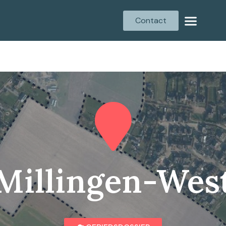
Contact
Millingen-Wes