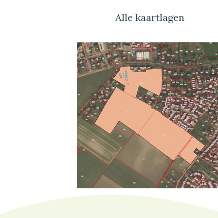
Alle kaartlagen