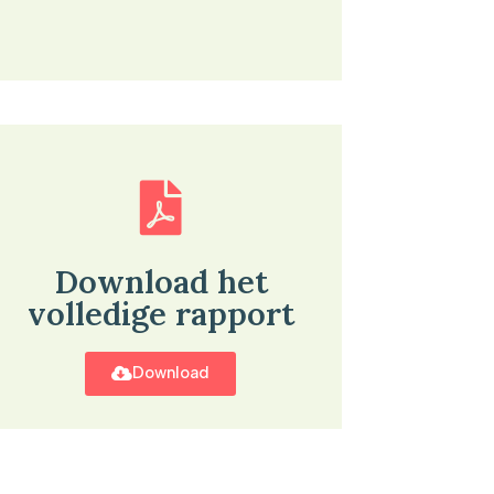
Download het
volledige rapport
Download