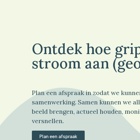
Ontdek hoe grip
stroom aan (geo
Plan een afspraak in zodat we kunne
samenwerking. Samen kunnen we all
beeld brengen, actueel houden, moni
versnellen.
Plan een afspraak