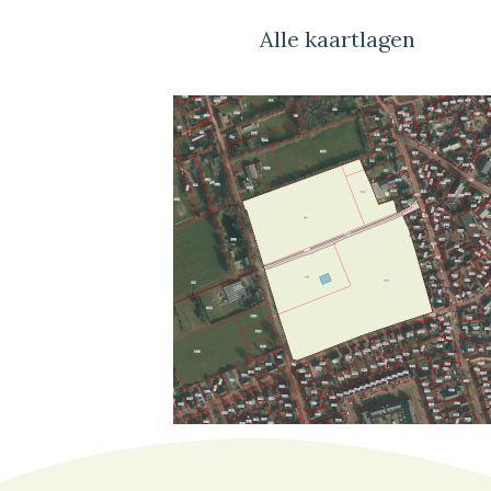
Alle kaartlagen