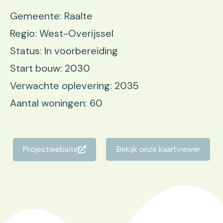
Gemeente: Raalte
Regio: West-Overijssel
Status: In voorbereiding
Start bouw: 2030
Verwachte oplevering: 2035
Aantal woningen: 60
Projectwebsite
Bekijk onze kaartviewer