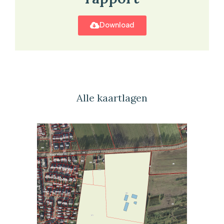
Download
Alle kaartlagen