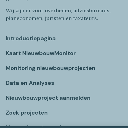
Wij zijn er voor overheden, adviesbureaus,
planeconomen, juristen en taxateurs.
Introductiepagina
Kaart NieuwbouwMonitor
Monitoring nieuwbouwprojecten
Data en Analyses
Nieuwbouwproject aanmelden
Zoek projecten
Vragen beantwoord