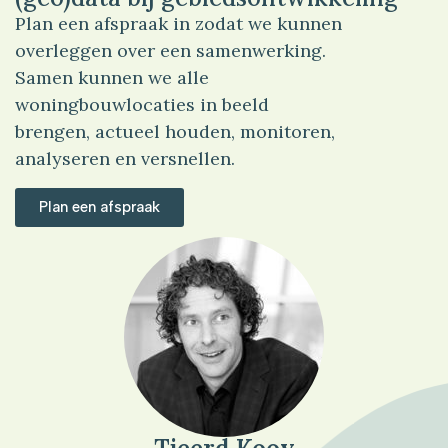
Plan een afspraak in zodat we kunnen
overleggen over een samenwerking.
Samen kunnen we alle
woningbouwlocaties in beeld
brengen, actueel houden, monitoren,
analyseren en versnellen.
Plan een afspraak