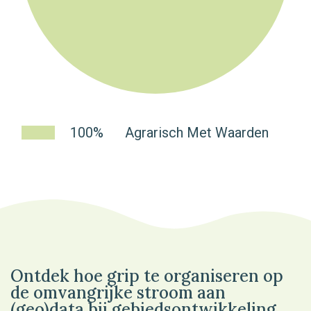
100%
Agrarisch Met Waarden
Ontdek hoe grip te organiseren op
de omvangrijke stroom aan
(geo)data bij gebiedsontwikkeling