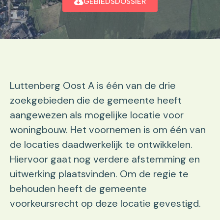
GEBIEDSDOSSIER
Luttenberg Oost A is één van de drie
zoekgebieden die de gemeente heeft
aangewezen als mogelijke locatie voor
woningbouw. Het voornemen is om één van
de locaties daadwerkelijk te ontwikkelen.
Hiervoor gaat nog verdere afstemming en
uitwerking plaatsvinden. Om de regie te
behouden heeft de gemeente
voorkeursrecht op deze locatie gevestigd.