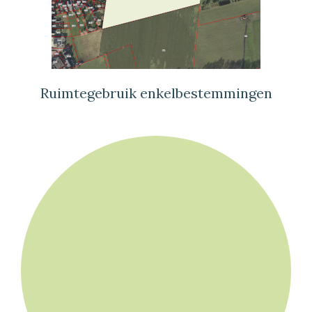
Ruimtegebruik enkelbestemmingen