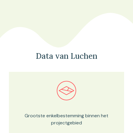
Data van Luchen
Bekijk in onze kaartviewer
Grootste enkelbestemming binnen het
projectgebied