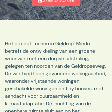
GEBIEDSDOSSIER
Het project Luchen in Geldrop-Mierlo
betreft de ontwikkeling van een groene
woonwijk met een dorpse uitstraling,
gelegen ten noorden van de Geldropseweg.
De wijk biedt een gevarieerd woningaanbod,
waaronder vrijstaande woningen,
geschakelde woningen en tiny houses, met
aandacht voor duurzaamheid en
klimaatadaptatie. De inrichting van de
openbare ruimte sluit aan op het