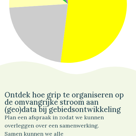
52%
Wonen
Ontdek hoe grip te organiseren op
de omvangrijke stroom aan
(geo)data bij gebiedsontwikkeling
Plan een afspraak in zodat we kunnen
overleggen over een samenwerking.
Samen kunnen we alle