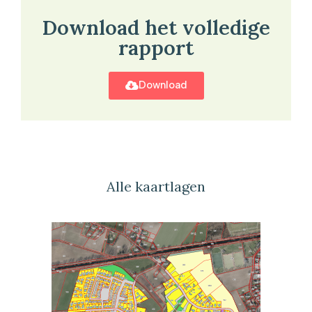
Download het volledige
rapport
Download
Alle kaartlagen