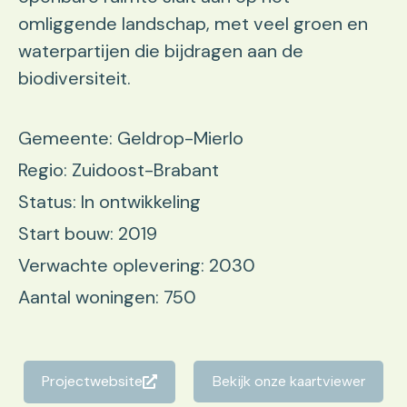
omliggende landschap, met veel groen en
waterpartijen die bijdragen aan de
biodiversiteit.
Gemeente: Geldrop-Mierlo
Regio: Zuidoost-Brabant
Status: In ontwikkeling
Start bouw: 2019
Verwachte oplevering: 2030
Aantal woningen: 750
Projectwebsite
Bekijk onze kaartviewer