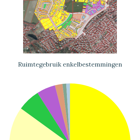
Ruimtegebruik enkelbestemmingen