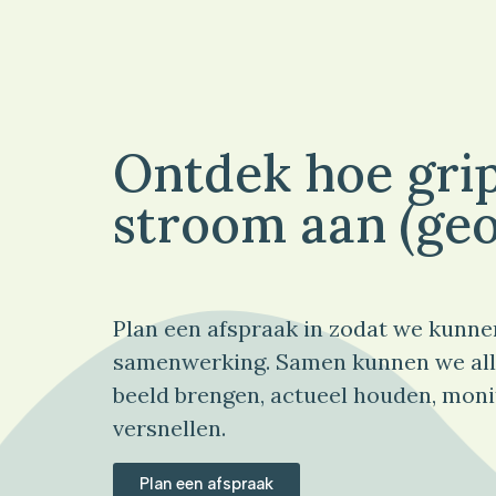
Ontdek hoe grip
stroom aan (geo
Plan een afspraak in zodat we kunne
samenwerking. Samen kunnen we all
beeld brengen, actueel houden, moni
versnellen.
Plan een afspraak