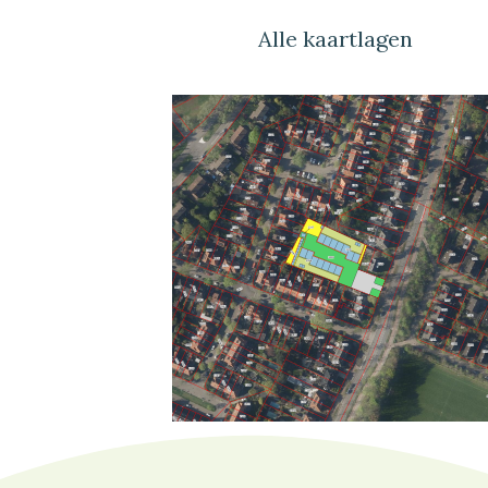
Alle kaartlagen