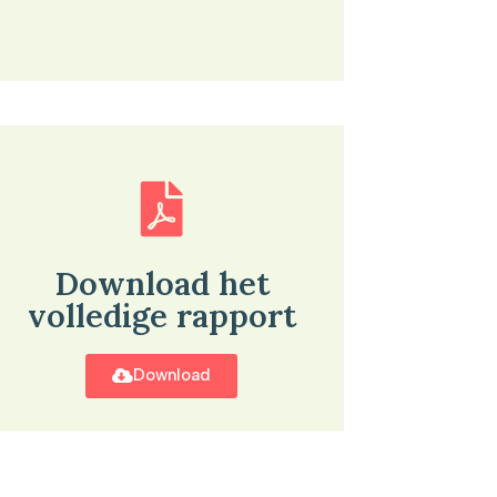
Download het
volledige rapport
Download