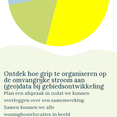
54%
Wonen
Ontdek hoe grip te organiseren op
de omvangrijke stroom aan
(geo)data bij gebiedsontwikkeling
Plan een afspraak in zodat we kunnen
overleggen over een samenwerking.
Samen kunnen we alle
woningbouwlocaties in beeld