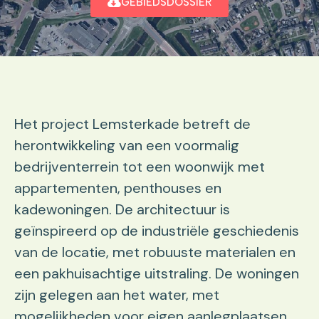
GEBIEDSDOSSIER
Het project Lemsterkade betreft de
herontwikkeling van een voormalig
bedrijventerrein tot een woonwijk met
appartementen, penthouses en
kadewoningen. De architectuur is
geïnspireerd op de industriële geschiedenis
van de locatie, met robuuste materialen en
een pakhuisachtige uitstraling. De woningen
zijn gelegen aan het water, met
mogelijkheden voor eigen aanlegplaatsen,