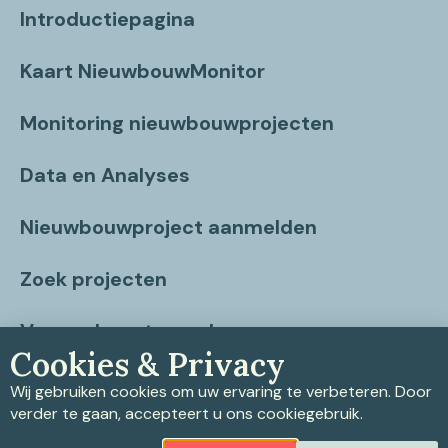
Introductiepagina
Kaart NieuwbouwMonitor
Monitoring nieuwbouwprojecten
Data en Analyses
Nieuwbouwproject aanmelden
Zoek projecten
Vragen beantwoord
Cookies & Privacy
Contact
Wij gebruiken cookies om uw ervaring te verbeteren. Door
verder te gaan, accepteert u ons cookiegebruik.