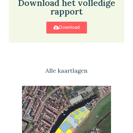
Download het volledige
rapport
Download
Alle kaartlagen