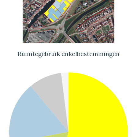
Ruimtegebruik enkelbestemmingen