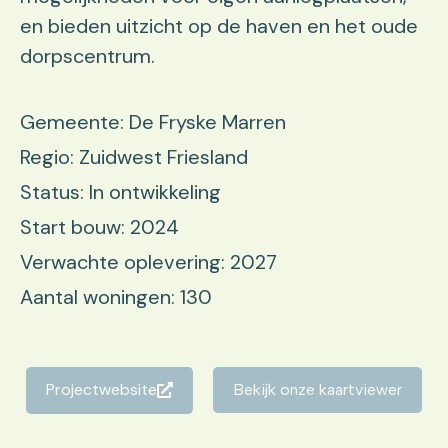
en bieden uitzicht op de haven en het oude
dorpscentrum.
Gemeente: De Fryske Marren
Regio: Zuidwest Friesland
Status: In ontwikkeling
Start bouw: 2024
Verwachte oplevering: 2027
Aantal woningen: 130
Projectwebsite
Bekijk onze kaartviewer