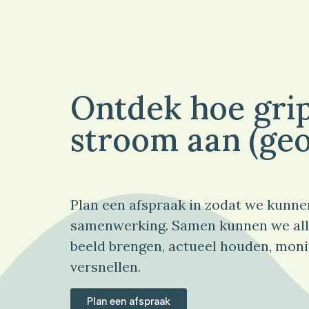
Ontdek hoe grip
stroom aan (geo
Plan een afspraak in zodat we kunne
samenwerking. Samen kunnen we all
beeld brengen, actueel houden, moni
versnellen.
Plan een afspraak