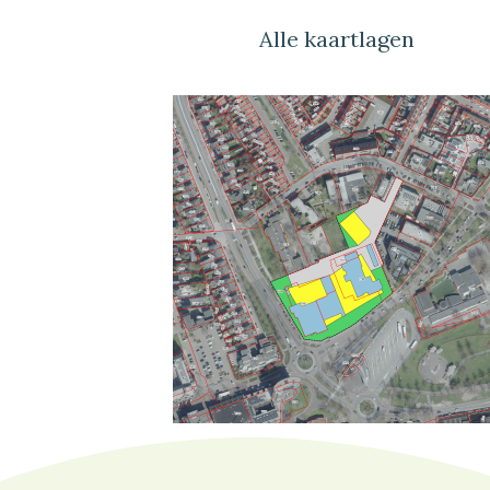
Alle kaartlagen