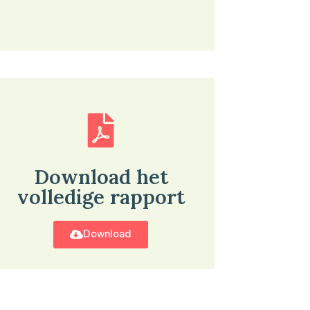
Download het
volledige rapport
Download