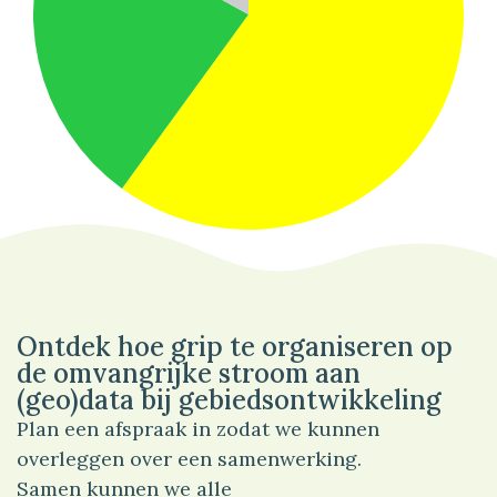
60%
Wonen
Ontdek hoe grip te organiseren op
de omvangrijke stroom aan
(geo)data bij gebiedsontwikkeling
Plan een afspraak in zodat we kunnen
overleggen over een samenwerking.
Samen kunnen we alle