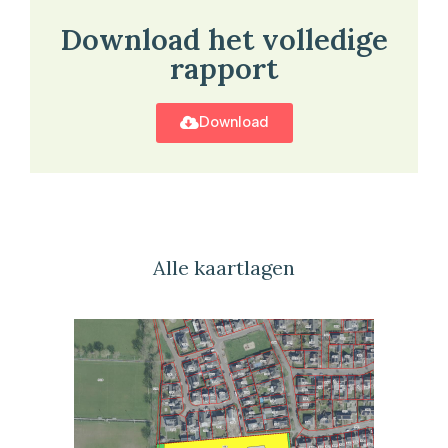
Download het volledige
rapport
Download
Alle kaartlagen