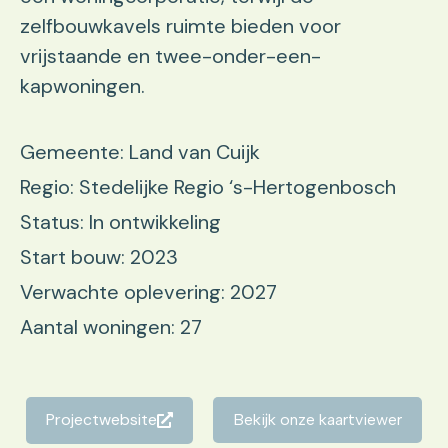
zelfbouwkavels ruimte bieden voor
vrijstaande en twee-onder-een-
kapwoningen.
Gemeente: Land van Cuijk
Regio: Stedelijke Regio ‘s-Hertogenbosch
Status: In ontwikkeling
Start bouw: 2023
Verwachte oplevering: 2027
Aantal woningen: 27
Projectwebsite
Bekijk onze kaartviewer