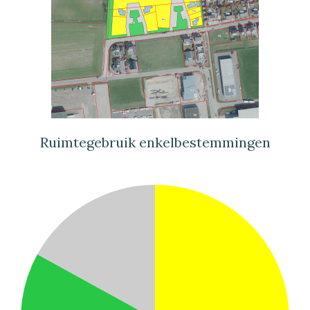
Ruimtegebruik enkelbestemmingen