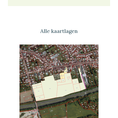
Alle kaartlagen