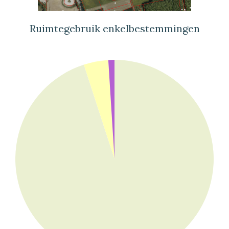
Ruimtegebruik enkelbestemmingen