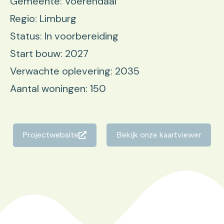
Gemeente: Voerendaal
Regio: Limburg
Status: In voorbereiding
Start bouw: 2027
Verwachte oplevering: 2035
Aantal woningen: 150
Projectwebsite
Bekijk onze kaartviewer