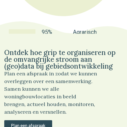
95%
Agrarisch
Ontdek hoe grip te organiseren op
de omvangrijke stroom aan
(geo)data bij gebiedsontwikkeling
Plan een afspraak in zodat we kunnen
overleggen over een samenwerking.
Samen kunnen we alle
woningbouwlocaties in beeld
brengen, actueel houden, monitoren,
analyseren en versnellen.
Plan een afspraak