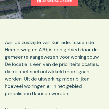
GEBIEDSDOSSIER
Aan de zuidzijde van Kunrade, tussen de
Heerlerweg en A79, is een gebied door de
gemeente aangewezen voor woningbouw.
De locatie is een van de prioriteitslocaties,
die relatief snel ontwikkeld moet gaan
worden. Uit de uitwerking moet blijken
hoeveel woningen er in het gebied
gerealiseerd kunnen worden.