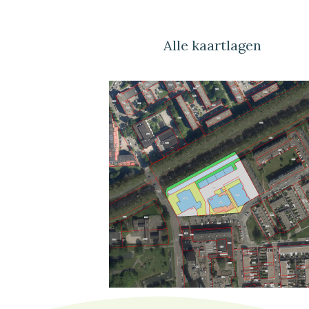
Alle kaartlagen