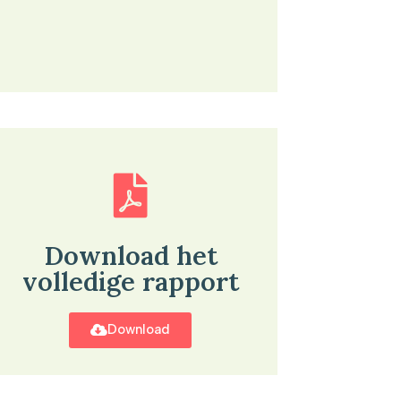
Download het
volledige rapport
Download