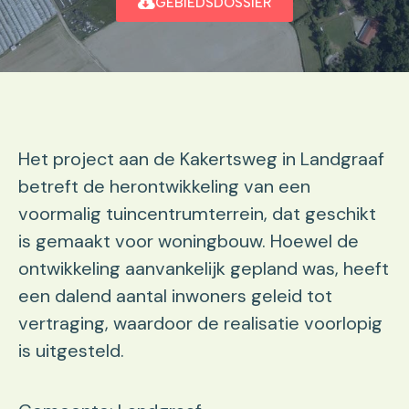
GEBIEDSDOSSIER
Het project aan de Kakertsweg in Landgraaf
betreft de herontwikkeling van een
voormalig tuincentrumterrein, dat geschikt
is gemaakt voor woningbouw. Hoewel de
ontwikkeling aanvankelijk gepland was, heeft
een dalend aantal inwoners geleid tot
vertraging, waardoor de realisatie voorlopig
is uitgesteld.