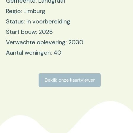
Gemeente: Landgraaf
Regio: Limburg
Status: In voorbereiding
Start bouw: 2028
Verwachte oplevering: 2030
Aantal woningen: 40
Bekijk onze kaartviewer