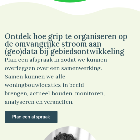
100%
Groen
Ontdek hoe grip te organiseren op
de omvangrijke stroom aan
(geo)data bij gebiedsontwikkeling
Plan een afspraak in zodat we kunnen
overleggen over een samenwerking.
Samen kunnen we alle
woningbouwlocaties in beeld
brengen, actueel houden, monitoren,
analyseren en versnellen.
Plan een afspraak