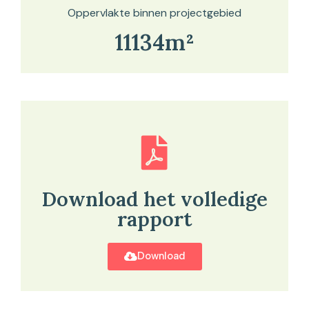
Oppervlakte binnen projectgebied
11134m²
Download het volledige
rapport
Download