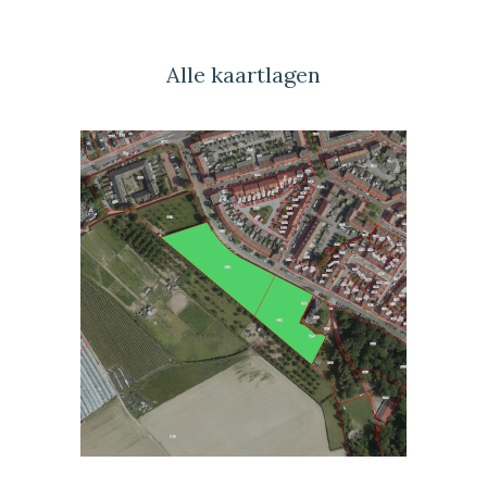
Alle kaartlagen