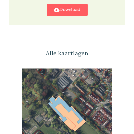
Download
Alle kaartlagen