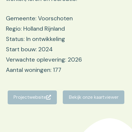
Gemeente: Voorschoten
Regio: Holland Rijnland
Status: In ontwikkeling
Start bouw: 2024
Verwachte oplevering: 2026
Aantal woningen: 177
Projectwebsite
Bekijk onze kaartviewer