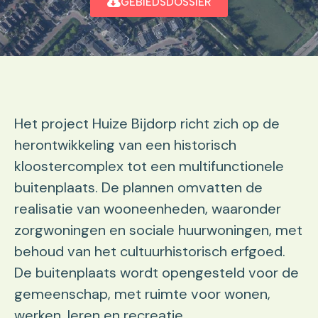
GEBIEDSDOSSIER
Het project Huize Bijdorp richt zich op de
herontwikkeling van een historisch
kloostercomplex tot een multifunctionele
buitenplaats. De plannen omvatten de
realisatie van wooneenheden, waaronder
zorgwoningen en sociale huurwoningen, met
behoud van het cultuurhistorisch erfgoed.
De buitenplaats wordt opengesteld voor de
gemeenschap, met ruimte voor wonen,
werken, leren en recreatie.