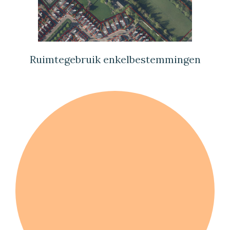
Ruimtegebruik enkelbestemmingen