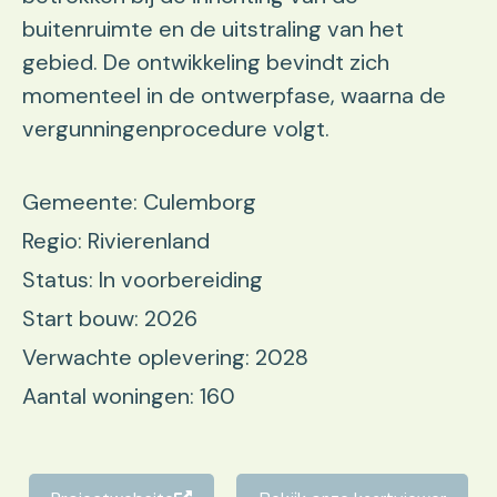
buitenruimte en de uitstraling van het
gebied. De ontwikkeling bevindt zich
momenteel in de ontwerpfase, waarna de
vergunningenprocedure volgt.
Gemeente: Culemborg
Regio: Rivierenland
Status: In voorbereiding
Start bouw: 2026
Verwachte oplevering: 2028
Aantal woningen: 160