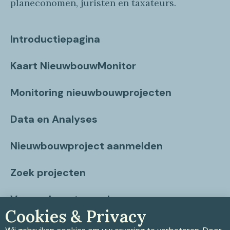
planeconomen, juristen en taxateurs.
Introductiepagina
Kaart NieuwbouwMonitor
Monitoring nieuwbouwprojecten
Data en Analyses
Nieuwbouwproject aanmelden
Zoek projecten
Vragen beantwoord
Cookies & Privacy
Contact