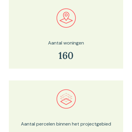
Bekijk in onze kaartviewer
Aantal woningen
160
Bekijk in onze kaartviewer
Aantal percelen binnen het projectgebied