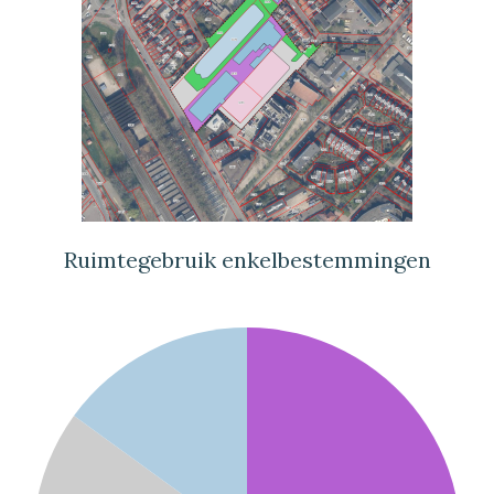
Ruimtegebruik enkelbestemmingen