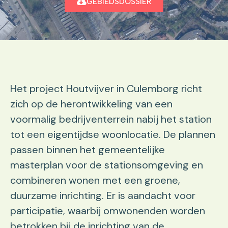
GEBIEDSDOSSIER
Het project Houtvijver in Culemborg richt
zich op de herontwikkeling van een
voormalig bedrijventerrein nabij het station
tot een eigentijdse woonlocatie. De plannen
passen binnen het gemeentelijke
masterplan voor de stationsomgeving en
combineren wonen met een groene,
duurzame inrichting. Er is aandacht voor
participatie, waarbij omwonenden worden
betrokken bij de inrichting van de