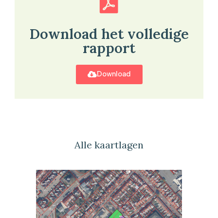
Download het volledige
rapport
Download
Alle kaartlagen