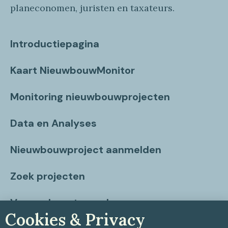
planeconomen, juristen en taxateurs.
Introductiepagina
Kaart NieuwbouwMonitor
Monitoring nieuwbouwprojecten
Data en Analyses
Nieuwbouwproject aanmelden
Zoek projecten
Vragen beantwoord
Cookies & Privacy