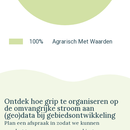
100%
Agrarisch Met Waarden
Ontdek hoe grip te organiseren op
de omvangrijke stroom aan
(geo)data bij gebiedsontwikkeling
Plan een afspraak in zodat we kunnen