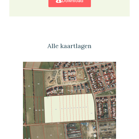
Download
Alle kaartlagen