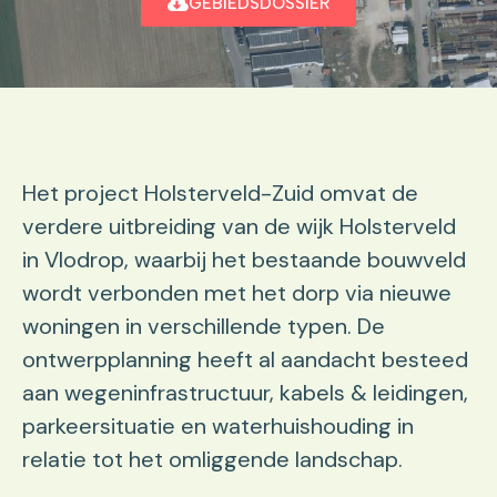
GEBIEDSDOSSIER
Het project Holsterveld-Zuid omvat de
verdere uitbreiding van de wijk Holsterveld
in Vlodrop, waarbij het bestaande bouwveld
wordt verbonden met het dorp via nieuwe
woningen in verschillende typen. De
ontwerpplanning heeft al aandacht besteed
aan wegeninfrastructuur, kabels & leidingen,
parkeersituatie en waterhuishouding in
relatie tot het omliggende landschap.