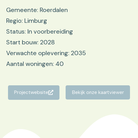
Gemeente: Roerdalen
Regio: Limburg
Status: In voorbereiding
Start bouw: 2028
Verwachte oplevering: 2035
Aantal woningen: 40
Projectwebsite
Bekijk onze kaartviewer