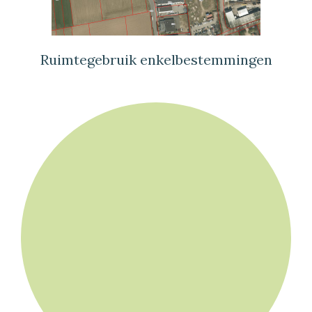
Ruimtegebruik enkelbestemmingen