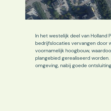
In het westelijk deel van Holland
bedrijfslocaties vervangen door
voornamelijk hoogbouw, waardoor
plangebied gerealiseerd worden.
omgeving, nabij goede ontsluitin