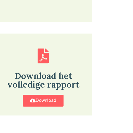
Download het
volledige rapport
Download