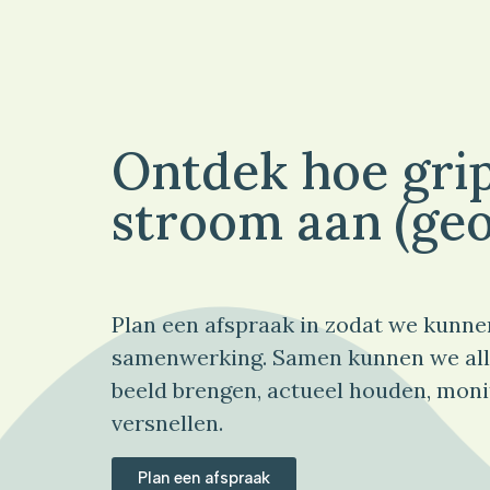
Ontdek hoe grip
stroom aan (geo
Plan een afspraak in zodat we kunne
samenwerking. Samen kunnen we all
beeld brengen, actueel houden, moni
versnellen.
Plan een afspraak