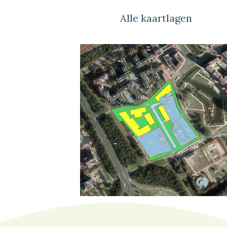
Alle kaartlagen