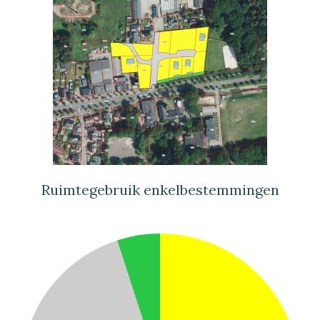
Ruimtegebruik enkelbestemmingen