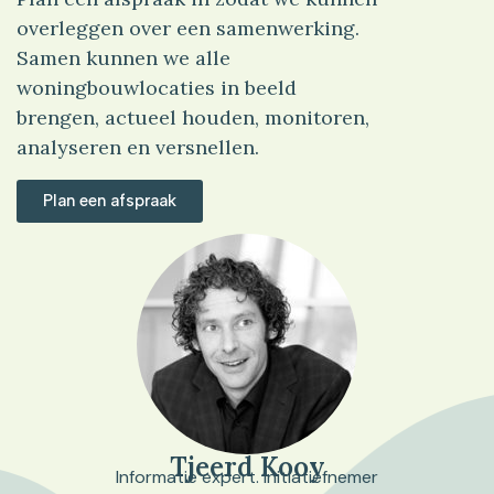
overleggen over een samenwerking.
Samen kunnen we alle
woningbouwlocaties in beeld
brengen, actueel houden, monitoren,
analyseren en versnellen.
Plan een afspraak
Tjeerd Kooy
Informatie expert. Initiatiefnemer