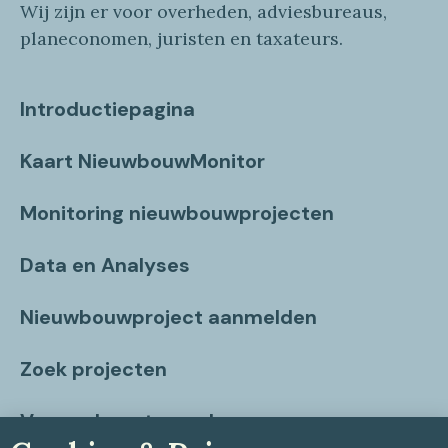
Wij zijn er voor overheden, adviesbureaus,
planeconomen, juristen en taxateurs.
Introductiepagina
Kaart NieuwbouwMonitor
Monitoring nieuwbouwprojecten
Data en Analyses
Nieuwbouwproject aanmelden
Zoek projecten
Vragen beantwoord