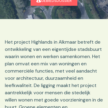
GEBIEDSDOSSIER
Het project Highlands in Alkmaar betreft de
ontwikkeling van een eigentijdse stadsbuurt
waarin wonen en werken samenkomen. Het
plan omvat een mix van woningen en
commerciële functies, met veel aandacht
voor architectuur, duurzaamheid en
leefkwaliteit. De ligging maakt het project
aantrekkelijk voor mensen die stedelijk
willen wonen met goede voorzieningen in de
buurt. Groene elementen en