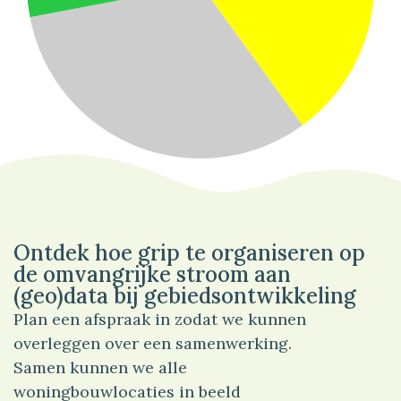
40%
Wonen
Ontdek hoe grip te organiseren op
de omvangrijke stroom aan
(geo)data bij gebiedsontwikkeling
Plan een afspraak in zodat we kunnen
overleggen over een samenwerking.
Samen kunnen we alle
woningbouwlocaties in beeld