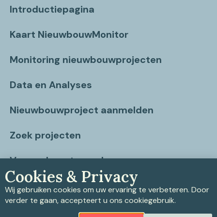
Introductiepagina
Kaart NieuwbouwMonitor
Monitoring nieuwbouwprojecten
Data en Analyses
Nieuwbouwproject aanmelden
Zoek projecten
Vragen beantwoord
Cookies & Privacy
Contact
Wij gebruiken cookies om uw ervaring te verbeteren. Door
verder te gaan, accepteert u ons cookiegebruik.