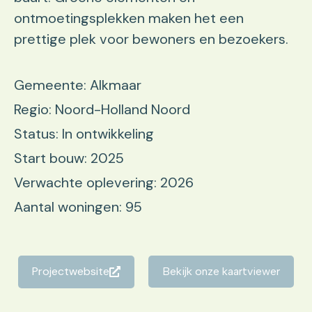
ontmoetingsplekken maken het een
prettige plek voor bewoners en bezoekers.
Gemeente: Alkmaar
Regio: Noord-Holland Noord
Status: In ontwikkeling
Start bouw: 2025
Verwachte oplevering: 2026
Aantal woningen: 95
Projectwebsite
Bekijk onze kaartviewer