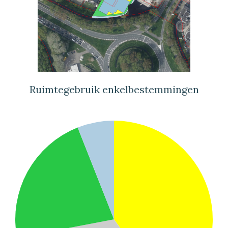
Ruimtegebruik enkelbestemmingen