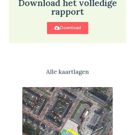
Download het volledige
rapport
Download
Alle kaartlagen