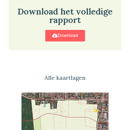
Download het volledige
rapport
Download
Alle kaartlagen