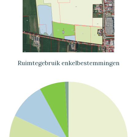
Ruimtegebruik enkelbestemmingen