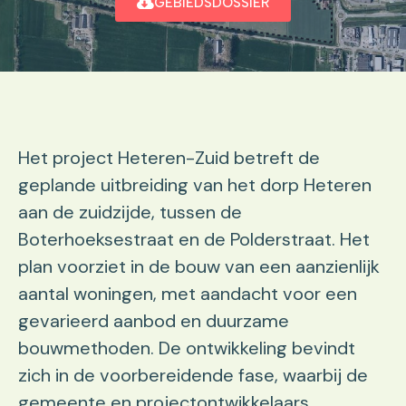
GEBIEDSDOSSIER
Het project Heteren-Zuid betreft de
geplande uitbreiding van het dorp Heteren
aan de zuidzijde, tussen de
Boterhoeksestraat en de Polderstraat. Het
plan voorziet in de bouw van een aanzienlijk
aantal woningen, met aandacht voor een
gevarieerd aanbod en duurzame
bouwmethoden. De ontwikkeling bevindt
zich in de voorbereidende fase, waarbij de
gemeente en projectontwikkelaars