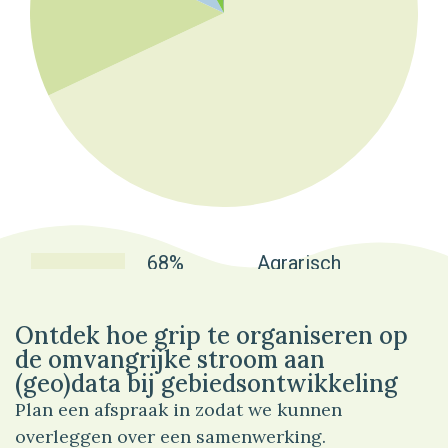
68%
Agrarisch
Ontdek hoe grip te organiseren op
de omvangrijke stroom aan
(geo)data bij gebiedsontwikkeling
Plan een afspraak in zodat we kunnen
overleggen over een samenwerking.