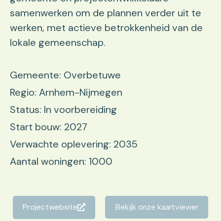
samenwerken om de plannen verder uit te
werken, met actieve betrokkenheid van de
lokale gemeenschap.
Gemeente: Overbetuwe
Regio: Arnhem-Nijmegen
Status: In voorbereiding
Start bouw: 2027
Verwachte oplevering: 2035
Aantal woningen: 1000
Projectwebsite
Bekijk onze kaartviewer