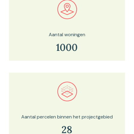
Bekijk in onze kaartviewer
Aantal woningen
1000
Bekijk in onze kaartviewer
Aantal percelen binnen het projectgebied
28