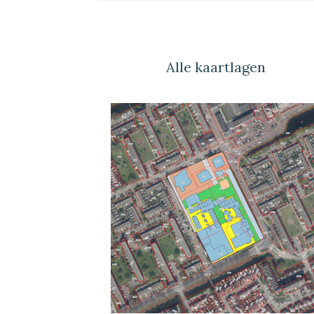
Alle kaartlagen