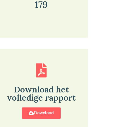
179
Download het
volledige rapport
Download