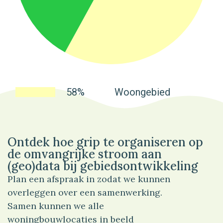
58%
Woongebied
Ontdek hoe grip te organiseren op
de omvangrijke stroom aan
(geo)data bij gebiedsontwikkeling
Plan een afspraak in zodat we kunnen
overleggen over een samenwerking.
Samen kunnen we alle
woningbouwlocaties in beeld