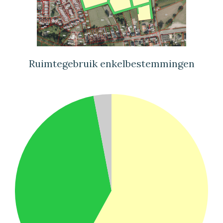
Ruimtegebruik enkelbestemmingen