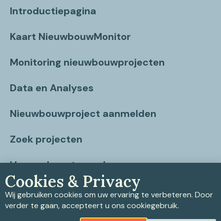
Introductiepagina
Kaart NieuwbouwMonitor
Monitoring nieuwbouwprojecten
Data en Analyses
Nieuwbouwproject aanmelden
Zoek projecten
Vragen beantwoord
Cookies & Privacy
Contact
Wij gebruiken cookies om uw ervaring te verbeteren. Door
verder te gaan, accepteert u ons cookiegebruik.