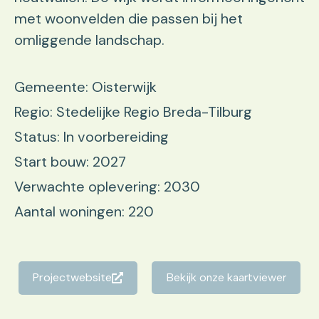
met woonvelden die passen bij het
omliggende landschap.
Gemeente: Oisterwijk
Regio: Stedelijke Regio Breda-Tilburg
Status: In voorbereiding
Start bouw: 2027
Verwachte oplevering: 2030
Aantal woningen: 220
Projectwebsite
Bekijk onze kaartviewer