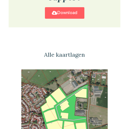
Download
Alle kaartlagen