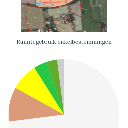
Ruimtegebruik enkelbestemmingen