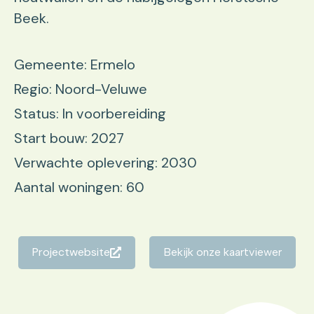
Beek.
Gemeente: Ermelo
Regio: Noord-Veluwe
Status: In voorbereiding
Start bouw: 2027
Verwachte oplevering: 2030
Aantal woningen: 60
Projectwebsite
Bekijk onze kaartviewer