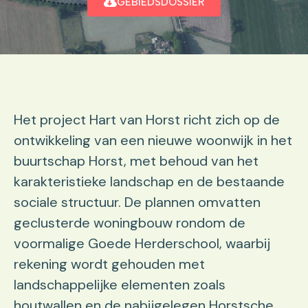
GEBIEDSDOSSIER
Het project Hart van Horst richt zich op de
ontwikkeling van een nieuwe woonwijk in het
buurtschap Horst, met behoud van het
karakteristieke landschap en de bestaande
sociale structuur. De plannen omvatten
geclusterde woningbouw rondom de
voormalige Goede Herderschool, waarbij
rekening wordt gehouden met
landschappelijke elementen zoals
houtwallen en de nabijgelegen Horstsche