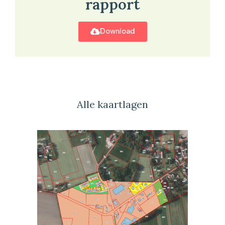
rapport
Download
Alle kaartlagen