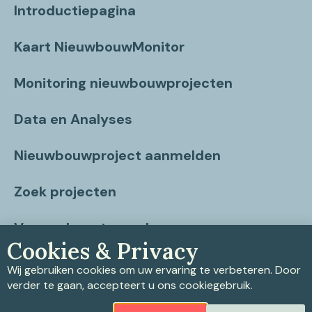
Introductiepagina
Kaart NieuwbouwMonitor
Monitoring nieuwbouwprojecten
Data en Analyses
Nieuwbouwproject aanmelden
Zoek projecten
Vragen beantwoord
Cookies & Privacy
Contact
Wij gebruiken cookies om uw ervaring te verbeteren. Door
verder te gaan, accepteert u ons cookiegebruik.