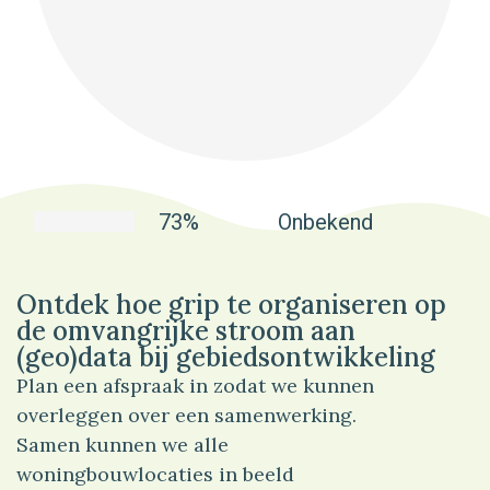
73%
Onbekend
Ontdek hoe grip te organiseren op
de omvangrijke stroom aan
(geo)data bij gebiedsontwikkeling
Plan een afspraak in zodat we kunnen
overleggen over een samenwerking.
Samen kunnen we alle
woningbouwlocaties in beeld