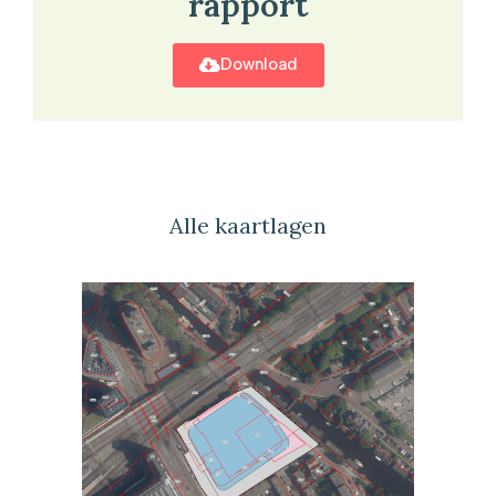
rapport
Download
Alle kaartlagen