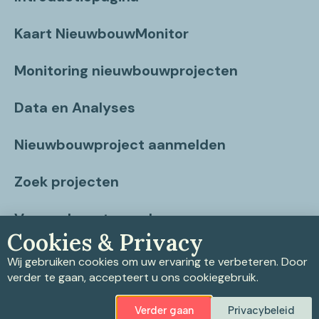
Kaart NieuwbouwMonitor
Monitoring nieuwbouwprojecten
Data en Analyses
Nieuwbouwproject aanmelden
Zoek projecten
Vragen beantwoord
Cookies & Privacy
Contact
Wij gebruiken cookies om uw ervaring te verbeteren. Door
verder te gaan, accepteert u ons cookiegebruik.
Verder gaan
Privacybeleid