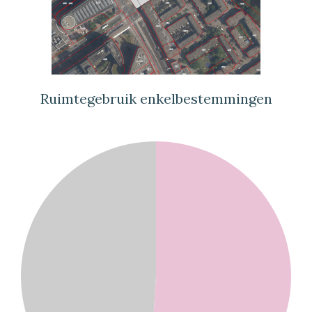
Ruimtegebruik enkelbestemmingen