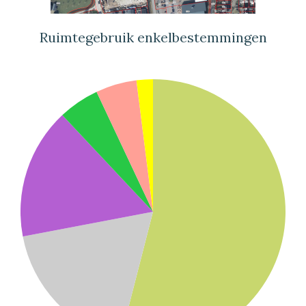
Ruimtegebruik enkelbestemmingen