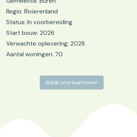
Gemeente: Buren
Regio: Rivierenland
Status: In voorbereiding
Start bouw: 2026
Verwachte oplevering: 2028
Aantal woningen: 70
Bekijk onze kaartviewer