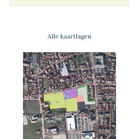
Alle kaartlagen