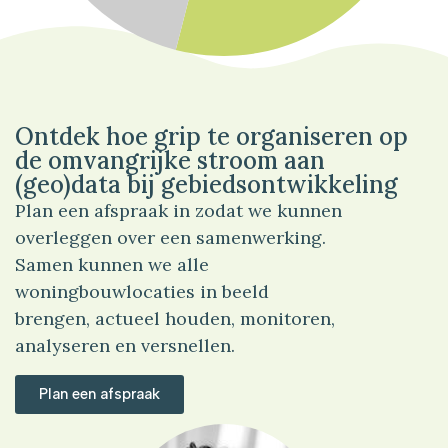
54%
Tuin
Ontdek hoe grip te organiseren op
de omvangrijke stroom aan
(geo)data bij gebiedsontwikkeling
Plan een afspraak in zodat we kunnen
overleggen over een samenwerking.
Samen kunnen we alle
woningbouwlocaties in beeld
brengen, actueel houden, monitoren,
analyseren en versnellen.
Plan een afspraak