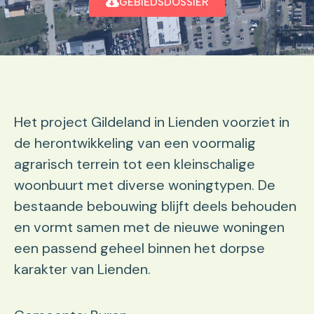
GEBIEDSDOSSIER
Het project Gildeland in Lienden voorziet in
de herontwikkeling van een voormalig
agrarisch terrein tot een kleinschalige
woonbuurt met diverse woningtypen. De
bestaande bebouwing blijft deels behouden
en vormt samen met de nieuwe woningen
een passend geheel binnen het dorpse
karakter van Lienden.