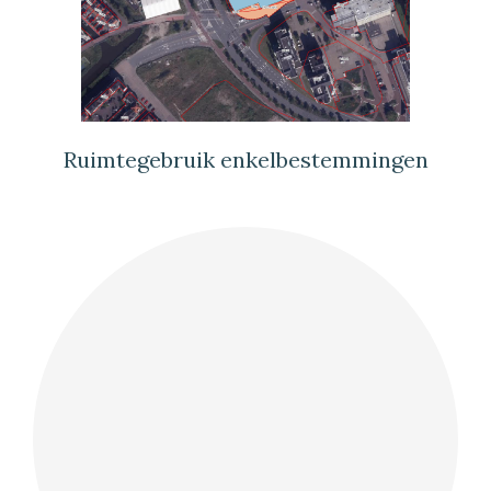
Ruimtegebruik enkelbestemmingen