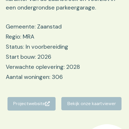
een ondergrondse parkeergarage.
Gemeente: Zaanstad
Regio: MRA
Status: In voorbereiding
Start bouw: 2026
Verwachte oplevering: 2028
Aantal woningen: 306
Projectwebsite
Bekijk onze kaartviewer