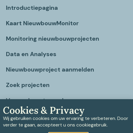
Introductiepagina
Kaart NieuwbouwMonitor
Monitoring nieuwbouwprojecten
Data en Analyses
Nieuwbouwproject aanmelden
Zoek projecten
Vragen beantwoord
Cookies & Privacy
Contact
Wij gebruiken cookies om uw ervaring te verbeteren. Door
verder te gaan, accepteert u ons cookiegebruik.