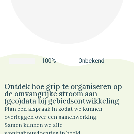
100%
Onbekend
Ontdek hoe grip te organiseren op
de omvangrijke stroom aan
(geo)data bij gebiedsontwikkeling
Plan een afspraak in zodat we kunnen
overleggen over een samenwerking.
Samen kunnen we alle
woningbouwlocaties in beeld