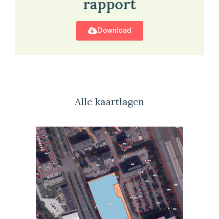
rapport
Download
Alle kaartlagen