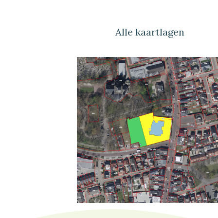
Alle kaartlagen