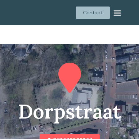
Contact
Dorpstraat