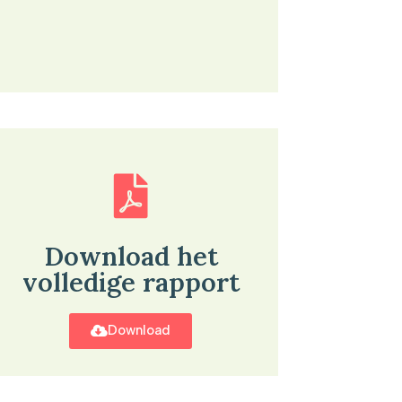
Download het
volledige rapport
Download