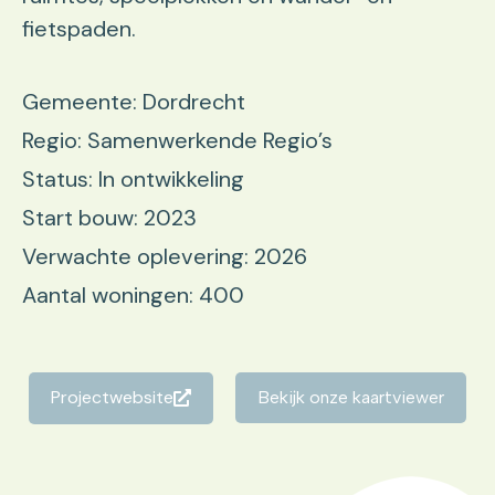
fietspaden.
Gemeente: Dordrecht
Regio: Samenwerkende Regio’s
Status: In ontwikkeling
Start bouw: 2023
Verwachte oplevering: 2026
Aantal woningen: 400
Projectwebsite
Bekijk onze kaartviewer