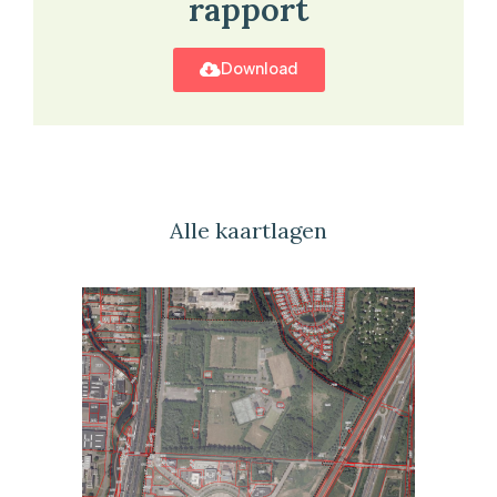
rapport
Download
Alle kaartlagen