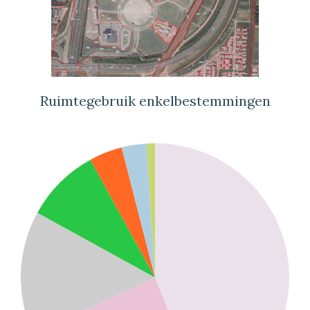
Ruimtegebruik enkelbestemmingen