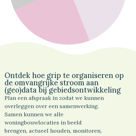
44%
Overig
Ontdek hoe grip te organiseren op
de omvangrijke stroom aan
(geo)data bij gebiedsontwikkeling
Plan een afspraak in zodat we kunnen
overleggen over een samenwerking.
Samen kunnen we alle
woningbouwlocaties in beeld
brengen, actueel houden, monitoren,