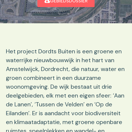
GEBIEDSDOSSIER
Het project Dordts Buiten is een groene en
waterrijke nieuwbouwwijk in het hart van
Amstelwijck, Dordrecht, die natuur, water en
groen combineert in een duurzame
woonomgeving. De wijk bestaat uit drie
deelgebieden, elk met een eigen sfeer: ‘Aan
de Lanen’, ‘Tussen de Velden’ en ‘Op de
Eilanden’. Er is aandacht voor biodiversiteit
en klimaatadaptatie, met groene openbare
ruimtes, speelplekken en wandel- en