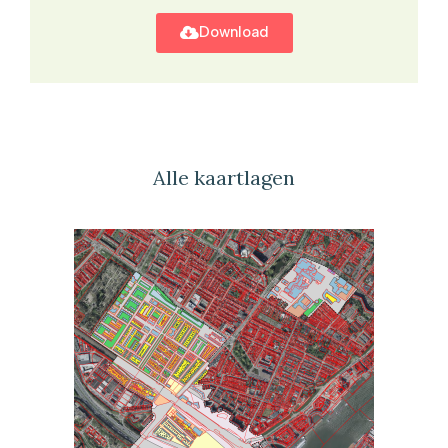
Download
Alle kaartlagen