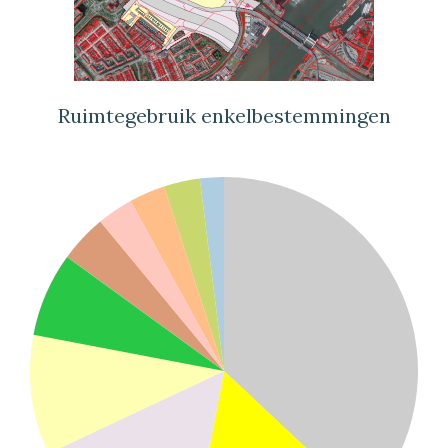
Ruimtegebruik enkelbestemmingen