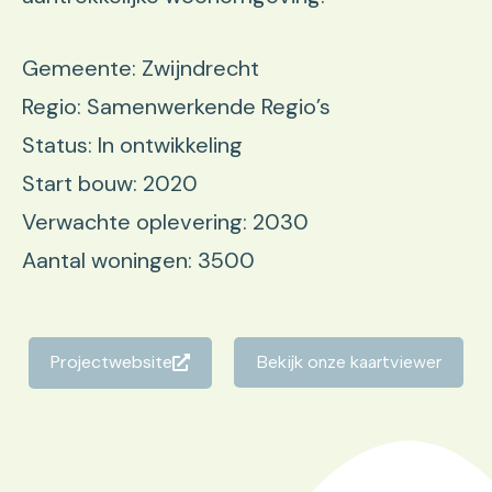
Gemeente: Zwijndrecht
Regio: Samenwerkende Regio’s
Status: In ontwikkeling
Start bouw: 2020
Verwachte oplevering: 2030
Aantal woningen: 3500
Projectwebsite
Bekijk onze kaartviewer