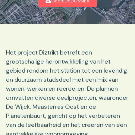
GEBIEDSDOSSIER
Het project Diztrikt betreft een
grootschalige herontwikkeling van het
gebied rondom het station tot een levendig
en duurzaam stadsdeel met een mix van
wonen, werken en recreëren. De plannen
omvatten diverse deelprojecten, waaronder
De Wijck, Maasterras Oost en de
Planetenbuurt, gericht op het verbeteren
van de leefbaarheid en het creëren van een
aantrekkelijke woonomgeving.