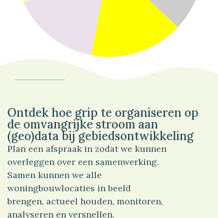
37%
Verkeer
Ontdek hoe grip te organiseren op
de omvangrijke stroom aan
(geo)data bij gebiedsontwikkeling
Plan een afspraak in zodat we kunnen
overleggen over een samenwerking.
Samen kunnen we alle
woningbouwlocaties in beeld
brengen, actueel houden, monitoren,
analyseren en versnellen.