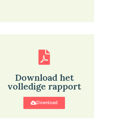
Download het
volledige rapport
Download