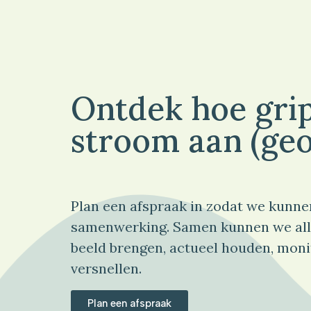
Ontdek hoe grip
stroom aan (geo
Plan een afspraak in zodat we kunne
samenwerking. Samen kunnen we all
beeld brengen, actueel houden, moni
versnellen.
Plan een afspraak