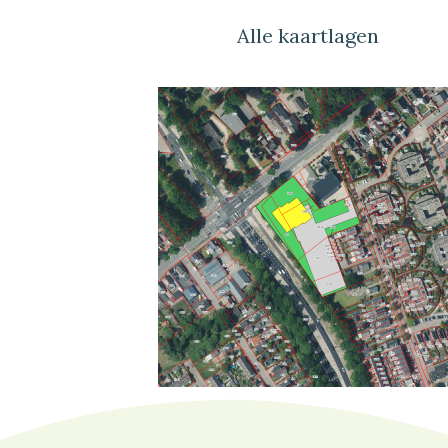
Alle kaartlagen