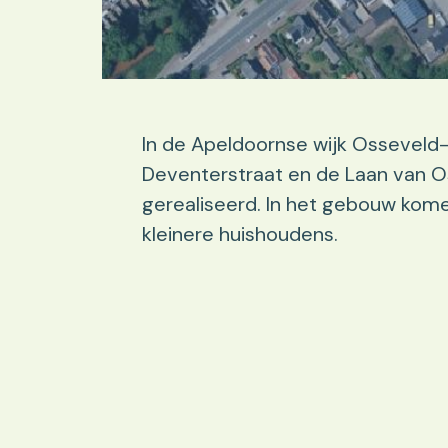
In de Apeldoornse wijk Osseveld
Deventerstraat en de Laan van
gerealiseerd. In het gebouw ko
kleinere huishoudens.