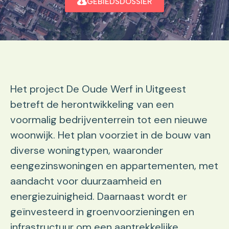
GEBIEDSDOSSIER
Het project De Oude Werf in Uitgeest
betreft de herontwikkeling van een
voormalig bedrijventerrein tot een nieuwe
woonwijk. Het plan voorziet in de bouw van
diverse woningtypen, waaronder
eengezinswoningen en appartementen, met
aandacht voor duurzaamheid en
energiezuinigheid. Daarnaast wordt er
geïnvesteerd in groenvoorzieningen en
infrastructuur om een aantrekkelijke