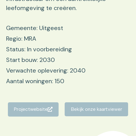
leefomgeving te creëren.
Gemeente: Uitgeest
Regio: MRA
Status: In voorbereiding
Start bouw: 2030
Verwachte oplevering: 2040
Aantal woningen: 150
Projectwebsite
Bekijk onze kaartviewer