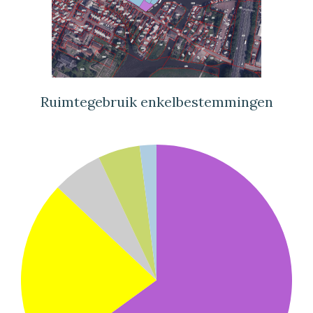
Ruimtegebruik enkelbestemmingen