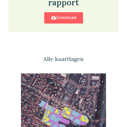
rapport
Download
Alle kaartlagen