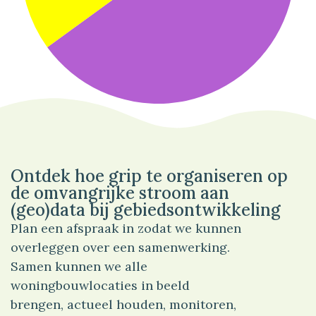
65%
Bedrijf
Ontdek hoe grip te organiseren op
de omvangrijke stroom aan
(geo)data bij gebiedsontwikkeling
Plan een afspraak in zodat we kunnen
overleggen over een samenwerking.
Samen kunnen we alle
woningbouwlocaties in beeld
brengen, actueel houden, monitoren,