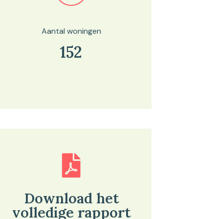
Aantal woningen
152
Download het
volledige rapport