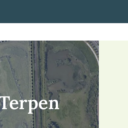
 Terpen