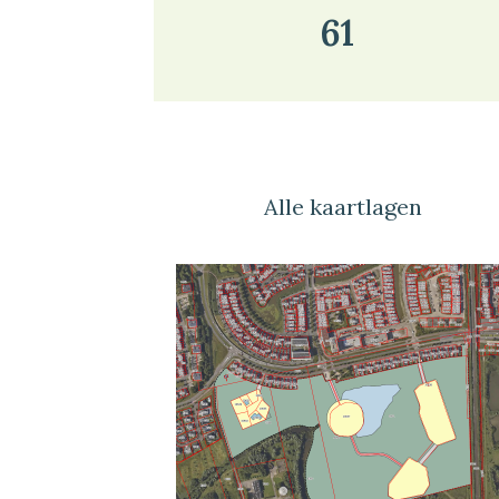
61
Alle kaartlagen